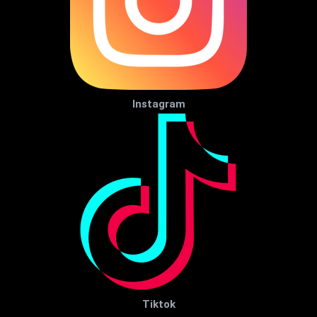
Instagram
Tiktok