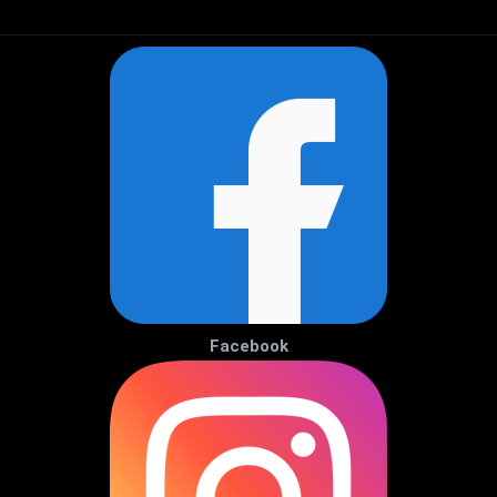
Facebook