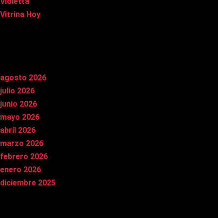
Violetta
Vitrina Hoy
Archivos
agosto 2026
julio 2026
junio 2026
mayo 2026
abril 2026
marzo 2026
febrero 2026
enero 2026
diciembre 2025