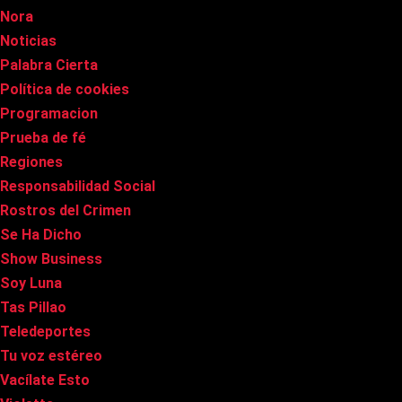
Nora
Noticias
Palabra Cierta
Política de cookies
Programacion
Prueba de fé
Regiones
Responsabilidad Social
Rostros del Crimen
Se Ha Dicho
Show Business
Soy Luna
Tas Pillao
Teledeportes
Tu voz estéreo
Vacílate Esto