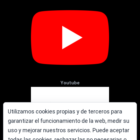
Youtube
Utilizamos cookies propias y de terceros para
garantizar el funcionamiento de la web, medir su
uso y mejorar nuestros servicios. Puede aceptar
todas las cookies, rechazar las no necesarias o