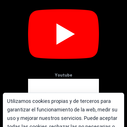
Youtube
Utilizamos cookies propias y de terceros para
garantizar el funcionamiento de la web, medir su
uso y mejorar nuestros servicios. Puede aceptar
todas las cookies, rechazar las no necesarias o