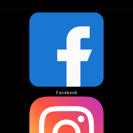
Facebook