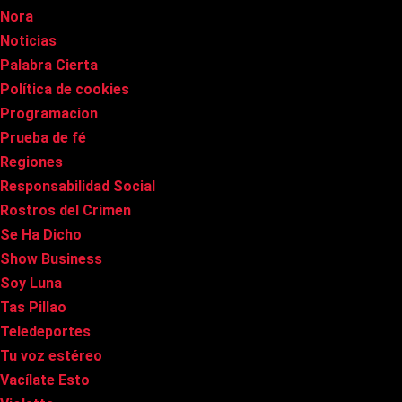
Nora
Noticias
Palabra Cierta
Política de cookies
Programacion
Prueba de fé
Regiones
Responsabilidad Social
Rostros del Crimen
Se Ha Dicho
Show Business
Soy Luna
Tas Pillao
Teledeportes
Tu voz estéreo
Vacílate Esto