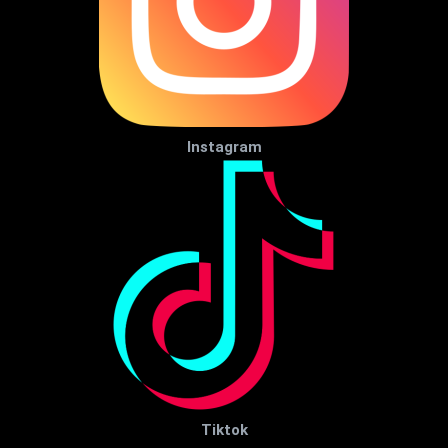
Instagram
Tiktok