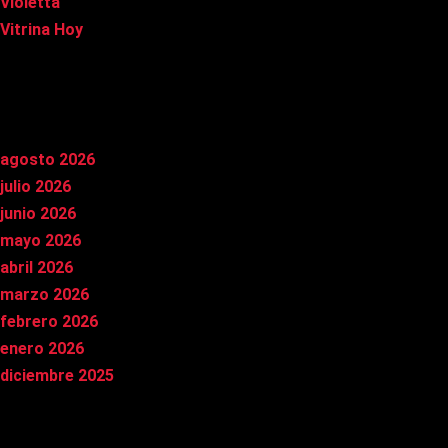
Violetta
Vitrina Hoy
Archivos
agosto 2026
julio 2026
junio 2026
mayo 2026
abril 2026
marzo 2026
febrero 2026
enero 2026
diciembre 2025