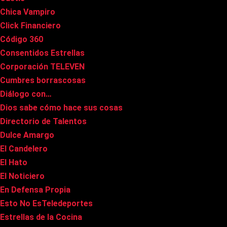
Chica Vampiro
Click Financiero
Código 360
Consentidos Estrellas
Corporación TELEVEN
Cumbres borrascosas
Diálogo con…
Dios sabe cómo hace sus cosas
Directorio de Talentos
Dulce Amargo
El Candelero
El Hato
El Noticiero
En Defensa Propia
Esto No EsTeledeportes
Estrellas de la Cocina