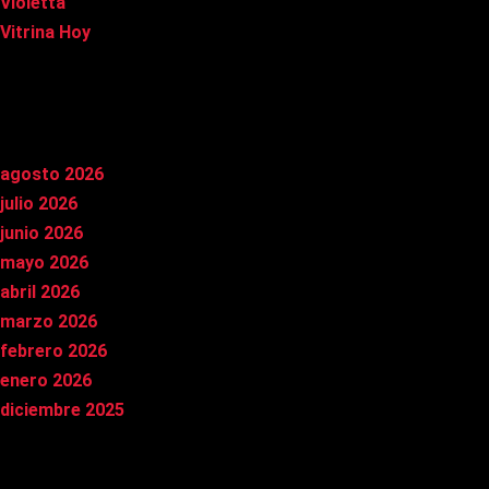
Violetta
Vitrina Hoy
Archivos
agosto 2026
julio 2026
junio 2026
mayo 2026
abril 2026
marzo 2026
febrero 2026
enero 2026
diciembre 2025