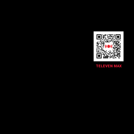
TELEVEN MAX