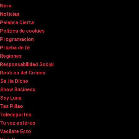
Nora
Noticias
Palabra Cierta
Política de cookies
Programacion
Prueba de fé
Regiones
Responsabilidad Social
Rostros del Crimen
Se Ha Dicho
Show Business
Soy Luna
Tas Pillao
Teledeportes
Tu voz estéreo
Vacílate Esto