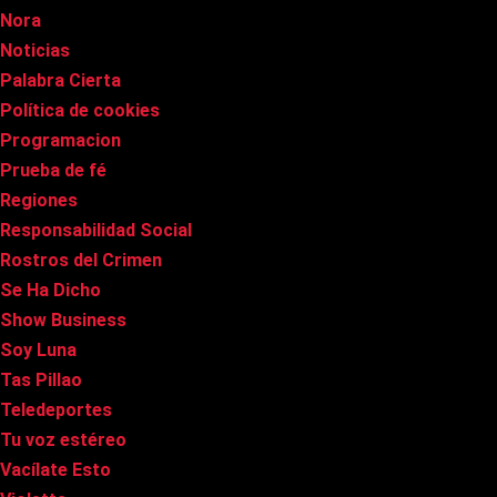
Nora
Noticias
Palabra Cierta
Política de cookies
Programacion
Prueba de fé
Regiones
Responsabilidad Social
Rostros del Crimen
Se Ha Dicho
Show Business
Soy Luna
Tas Pillao
Teledeportes
Tu voz estéreo
Vacílate Esto