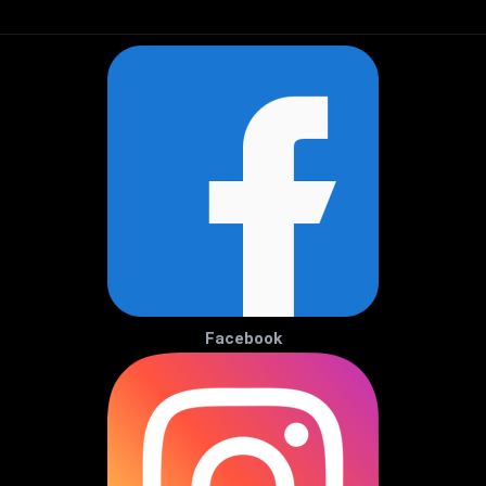
Facebook