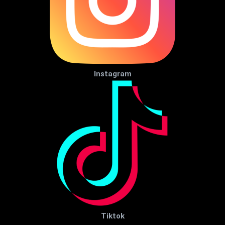
Instagram
Tiktok