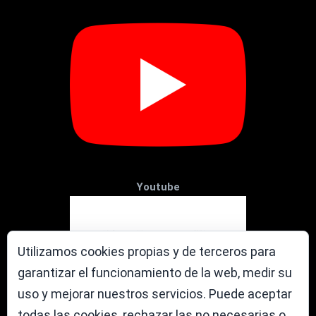
Youtube
Utilizamos cookies propias y de terceros para
garantizar el funcionamiento de la web, medir su
uso y mejorar nuestros servicios. Puede aceptar
todas las cookies, rechazar las no necesarias o