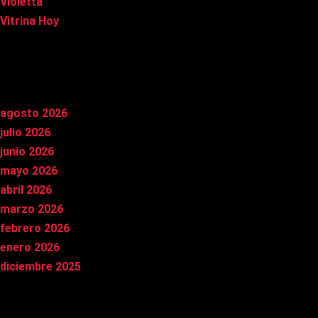
Violetta
Vitrina Hoy
Archivos
agosto 2026
julio 2026
junio 2026
mayo 2026
abril 2026
marzo 2026
febrero 2026
enero 2026
diciembre 2025