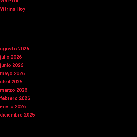
Violetta
Vitrina Hoy
Archivos
agosto 2026
julio 2026
junio 2026
mayo 2026
abril 2026
marzo 2026
febrero 2026
enero 2026
diciembre 2025