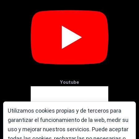
Youtube
Utilizamos cookies propias y de terceros para
garantizar el funcionamiento de la web, medir su
uso y mejorar nuestros servicios. Puede aceptar
todas las cookies, rechazar las no necesarias o