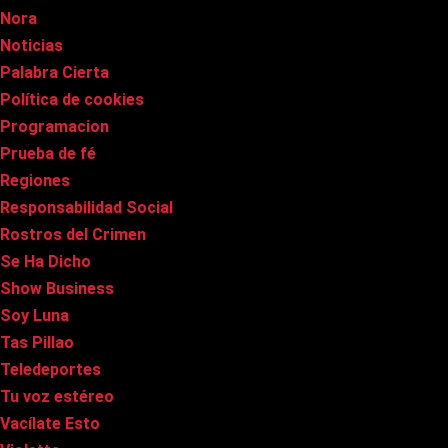
Nora
Noticias
Palabra Cierta
Política de cookies
Programacion
Prueba de fé
Regiones
Responsabilidad Social
Rostros del Crimen
Se Ha Dicho
Show Business
Soy Luna
Tas Pillao
Teledeportes
Tu voz estéreo
Vacílate Esto