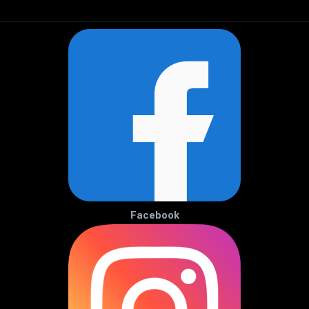
Facebook