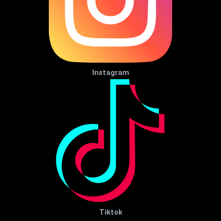
Instagram
Tiktok