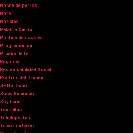
Noche de perros
Nora
Noticias
Palabra Cierta
Política de cookies
Programacion
Prueba de fé
Regiones
Responsabilidad Social
Rostros del Crimen
Se Ha Dicho
Show Business
Soy Luna
Tas Pillao
Teledeportes
Tu voz estéreo