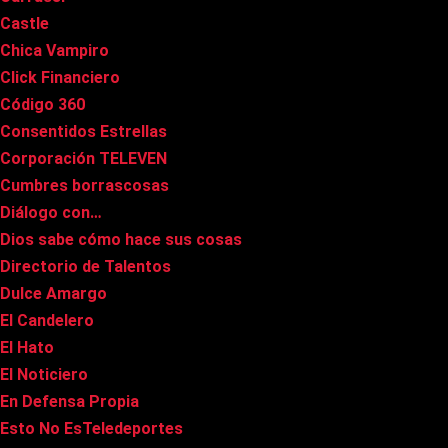
Castle
Chica Vampiro
Click Financiero
Código 360
Consentidos Estrellas
Corporación TELEVEN
Cumbres borrascosas
Diálogo con…
Dios sabe cómo hace sus cosas
Directorio de Talentos
Dulce Amargo
El Candelero
El Hato
El Noticiero
En Defensa Propia
Esto No EsTeledeportes