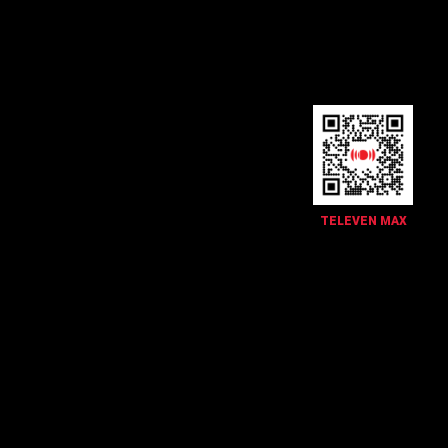
TELEVEN MAX