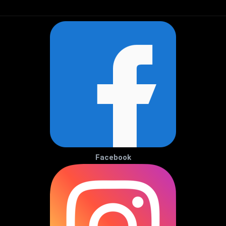
Facebook