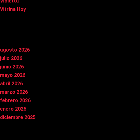
Violetta
Vitrina Hoy
Archivos
agosto 2026
julio 2026
junio 2026
mayo 2026
abril 2026
marzo 2026
febrero 2026
enero 2026
diciembre 2025