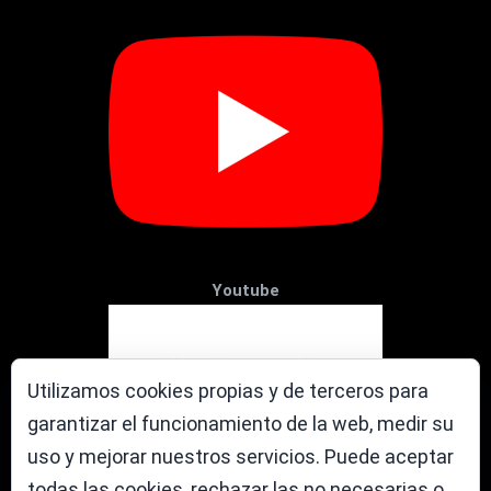
Youtube
Utilizamos cookies propias y de terceros para
garantizar el funcionamiento de la web, medir su
uso y mejorar nuestros servicios. Puede aceptar
todas las cookies, rechazar las no necesarias o