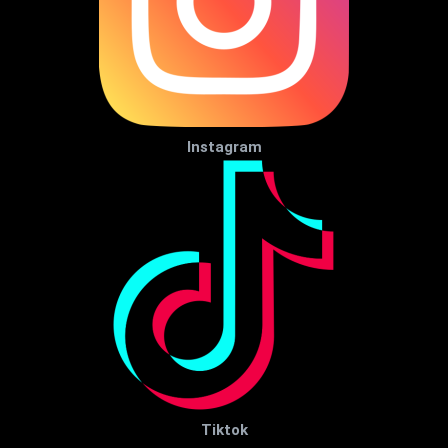
Instagram
Tiktok