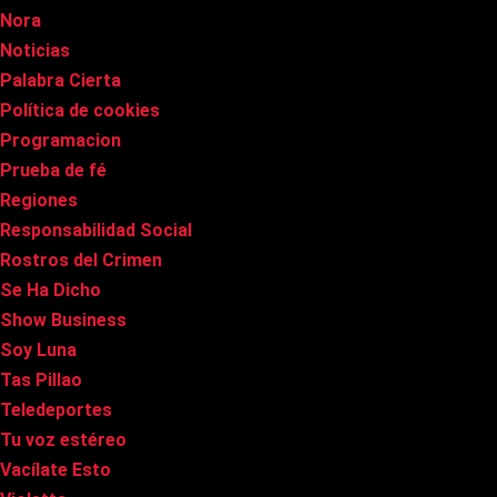
Nora
Noticias
Palabra Cierta
Política de cookies
Programacion
Prueba de fé
Regiones
Responsabilidad Social
Rostros del Crimen
Se Ha Dicho
Show Business
Soy Luna
Tas Pillao
Teledeportes
Tu voz estéreo
Vacílate Esto