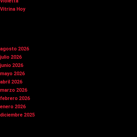
Violetta
Vitrina Hoy
Archivos
agosto 2026
julio 2026
junio 2026
mayo 2026
abril 2026
marzo 2026
febrero 2026
enero 2026
diciembre 2025