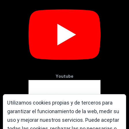
Youtube
Utilizamos cookies propias y de terceros para
garantizar el funcionamiento de la web, medir su
uso y mejorar nuestros servicios. Puede aceptar
todas las cookies, rechazar las no necesarias o