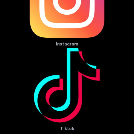
Instagram
Tiktok