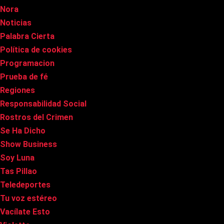
Nora
Noticias
Palabra Cierta
Política de cookies
Programacion
Prueba de fé
Regiones
Responsabilidad Social
Rostros del Crimen
Se Ha Dicho
Show Business
Soy Luna
Tas Pillao
Teledeportes
Tu voz estéreo
Vacílate Esto