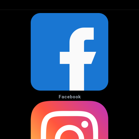
Facebook