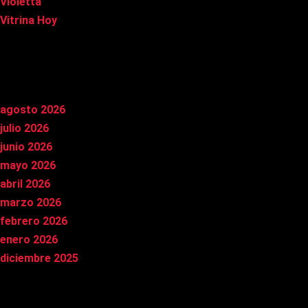
Violetta
Vitrina Hoy
Archivos
agosto 2026
julio 2026
junio 2026
mayo 2026
abril 2026
marzo 2026
febrero 2026
enero 2026
diciembre 2025