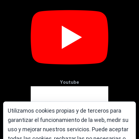
Youtube
Utilizamos cookies propias y de terceros para
garantizar el funcionamiento de la web, medir su
uso y mejorar nuestros servicios. Puede aceptar
todas las cookies, rechazar las no necesarias o