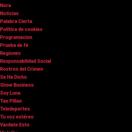
Nora
Noticias
Palabra Cierta
Política de cookies
Programacion
Prueba de fé
Regiones
Responsabilidad Social
Rostros del Crimen
Se Ha Dicho
Show Business
Soy Luna
Tas Pillao
Teledeportes
Tu voz estéreo
Vacílate Esto