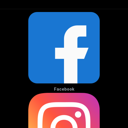
Facebook