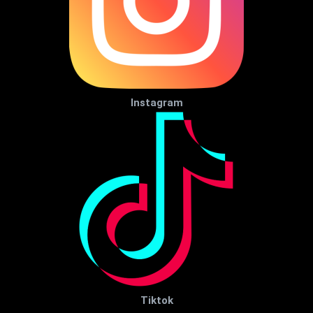
Instagram
Tiktok