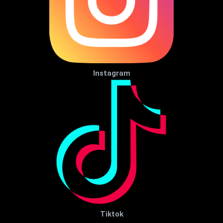
Instagram
Tiktok