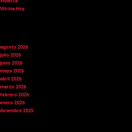
Violetta
Vitrina Hoy
Archivos
agosto 2026
julio 2026
junio 2026
mayo 2026
abril 2026
marzo 2026
febrero 2026
enero 2026
diciembre 2025