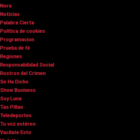
Nora
Noticias
Palabra Cierta
Política de cookies
Programacion
Prueba de fé
Regiones
Responsabilidad Social
Rostros del Crimen
Se Ha Dicho
Show Business
Soy Luna
Tas Pillao
Teledeportes
Tu voz estéreo
Vacílate Esto