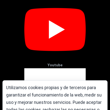
Youtube
Utilizamos cookies propias y de terceros para
garantizar el funcionamiento de la web, medir su
uso y mejorar nuestros servicios. Puede aceptar
todas las cookies, rechazar las no necesarias o