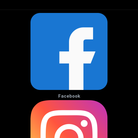
Facebook