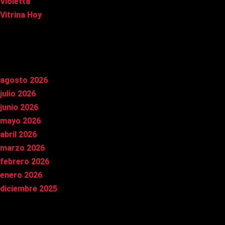
Violetta
Vitrina Hoy
Archivos
agosto 2026
julio 2026
junio 2026
mayo 2026
abril 2026
marzo 2026
febrero 2026
enero 2026
diciembre 2025