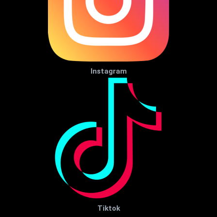
Instagram
Tiktok