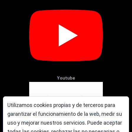
Youtube
Utilizamos cookies propias y de terceros para
garantizar el funcionamiento de la web, medir su
uso y mejorar nuestros servicios. Puede aceptar
todas las cookies, rechazar las no necesarias o