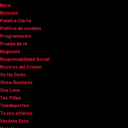
Nora
Noticias
Palabra Cierta
Política de cookies
Programacion
Prueba de fé
Regiones
Responsabilidad Social
Rostros del Crimen
Se Ha Dicho
Show Business
Soy Luna
Tas Pillao
Teledeportes
Tu voz estéreo
Vacílate Esto