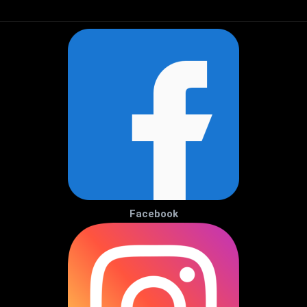
Facebook