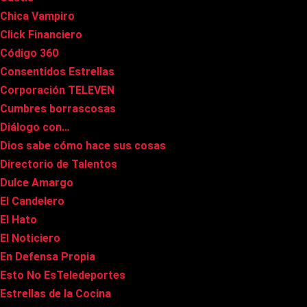
Chica Vampiro
Click Financiero
Código 360
Consentidos Estrellas
Corporación TELEVEN
Cumbres borrascosas
Diálogo con…
Dios sabe cómo hace sus cosas
Directorio de Talentos
Dulce Amargo
El Candelero
El Hato
El Noticiero
En Defensa Propia
Esto No EsTeledeportes
Estrellas de la Cocina