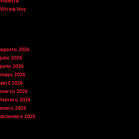
Violetta
Vitrina Hoy
Archivos
agosto 2026
julio 2026
junio 2026
mayo 2026
abril 2026
marzo 2026
febrero 2026
enero 2026
diciembre 2025