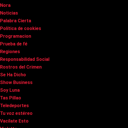
Nora
Noticias
Palabra Cierta
Política de cookies
Programacion
Prueba de fé
Regiones
Responsabilidad Social
Rostros del Crimen
Se Ha Dicho
Show Business
Soy Luna
Tas Pillao
Teledeportes
Tu voz estéreo
Vacílate Esto