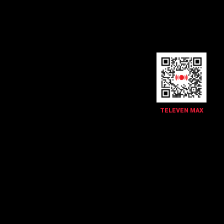
TELEVEN MAX