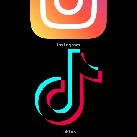
Instagram
Tiktok