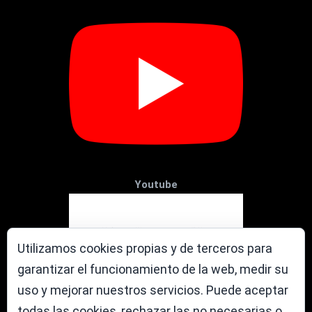
Youtube
Utilizamos cookies propias y de terceros para
garantizar el funcionamiento de la web, medir su
uso y mejorar nuestros servicios. Puede aceptar
todas las cookies, rechazar las no necesarias o