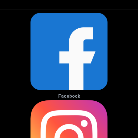
Facebook