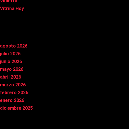
Violetta
Vitrina Hoy
Archivos
agosto 2026
julio 2026
junio 2026
mayo 2026
abril 2026
marzo 2026
febrero 2026
enero 2026
diciembre 2025