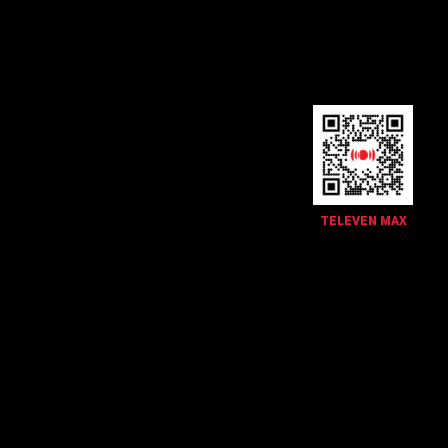
TELEVEN MAX