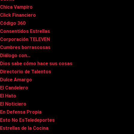
Chica Vampiro
Click Financiero
Código 360
Consentidos Estrellas
Corporación TELEVEN
Cumbres borrascosas
Diálogo con…
Dios sabe cómo hace sus cosas
Directorio de Talentos
Dulce Amargo
El Candelero
El Hato
El Noticiero
En Defensa Propia
Esto No EsTeledeportes
Estrellas de la Cocina