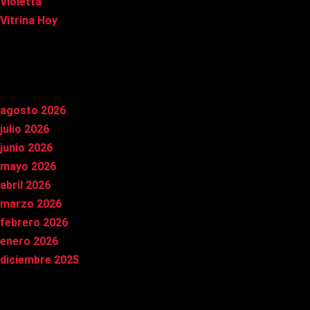
Violetta
Vitrina Hoy
Archivos
agosto 2026
julio 2026
junio 2026
mayo 2026
abril 2026
marzo 2026
febrero 2026
enero 2026
diciembre 2025