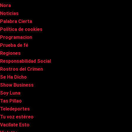
Nora
Noticias
Palabra Cierta
Política de cookies
Programacion
Prueba de fé
Regiones
Responsabilidad Social
Rostros del Crimen
Se Ha Dicho
Show Business
Soy Luna
Tas Pillao
Teledeportes
Tu voz estéreo
Vacílate Esto