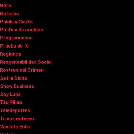
Nora
Noticias
Palabra Cierta
Política de cookies
Programacion
Prueba de fé
Regiones
Responsabilidad Social
Rostros del Crimen
Se Ha Dicho
Show Business
Soy Luna
Tas Pillao
Teledeportes
Tu voz estéreo
Vacílate Esto