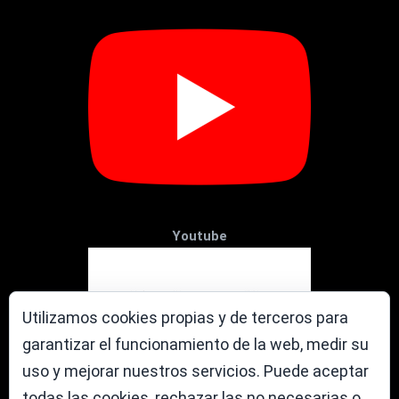
Youtube
Utilizamos cookies propias y de terceros para
garantizar el funcionamiento de la web, medir su
uso y mejorar nuestros servicios. Puede aceptar
todas las cookies, rechazar las no necesarias o