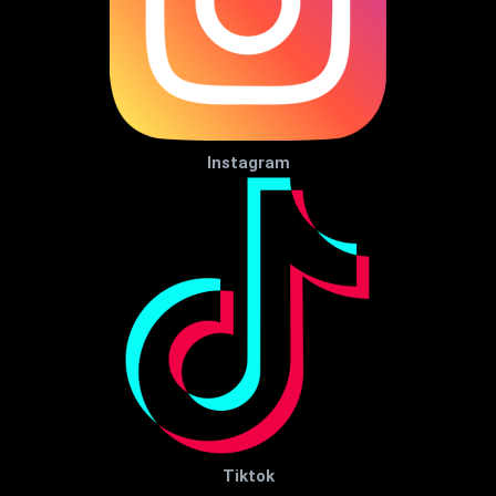
Instagram
Tiktok