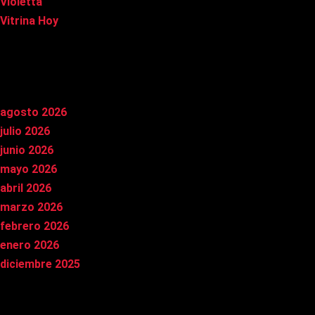
Violetta
Vitrina Hoy
Archivos
agosto 2026
julio 2026
junio 2026
mayo 2026
abril 2026
marzo 2026
febrero 2026
enero 2026
diciembre 2025