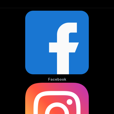
Facebook