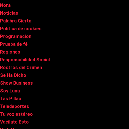
Nora
Noticias
Palabra Cierta
Política de cookies
Programacion
Prueba de fé
Regiones
Responsabilidad Social
Rostros del Crimen
Se Ha Dicho
Show Business
Soy Luna
Tas Pillao
Teledeportes
Tu voz estéreo
Vacílate Esto