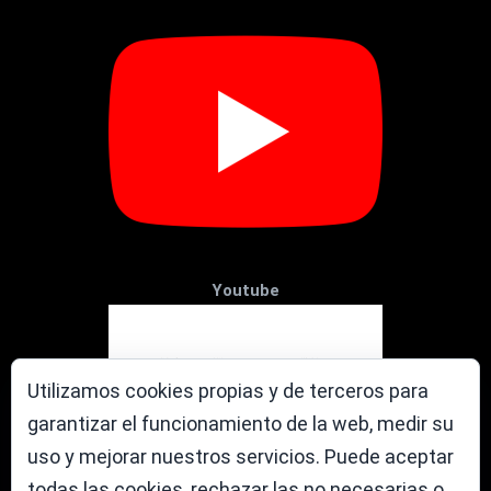
Youtube
Utilizamos cookies propias y de terceros para
garantizar el funcionamiento de la web, medir su
uso y mejorar nuestros servicios. Puede aceptar
todas las cookies, rechazar las no necesarias o