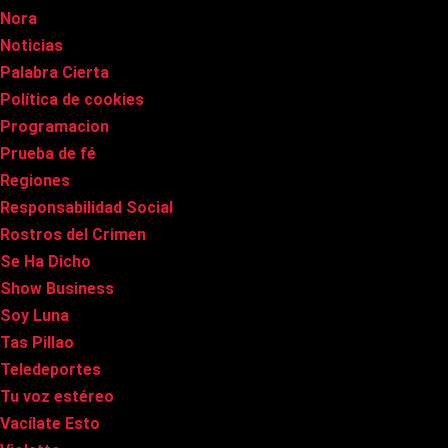
Nora
Noticias
Palabra Cierta
Política de cookies
Programacion
Prueba de fé
Regiones
Responsabilidad Social
Rostros del Crimen
Se Ha Dicho
Show Business
Soy Luna
Tas Pillao
Teledeportes
Tu voz estéreo
Vacílate Esto