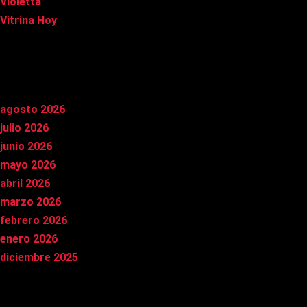
Violetta
Vitrina Hoy
Archivos
agosto 2026
julio 2026
junio 2026
mayo 2026
abril 2026
marzo 2026
febrero 2026
enero 2026
diciembre 2025