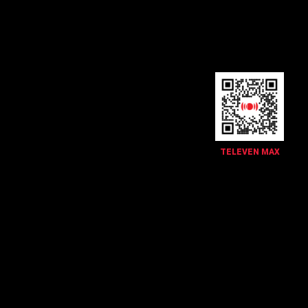
TELEVEN MAX