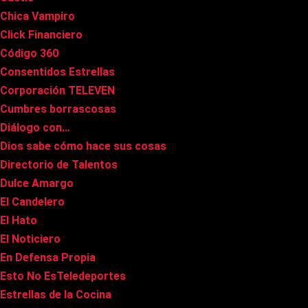
Chica Vampiro
Click Financiero
Código 360
Consentidos Estrellas
Corporación TELEVEN
Cumbres borrascosas
Diálogo con…
Dios sabe cómo hace sus cosas
Directorio de Talentos
Dulce Amargo
El Candelero
El Hato
El Noticiero
En Defensa Propia
Esto No EsTeledeportes
Estrellas de la Cocina