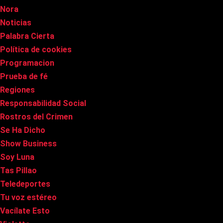
Nora
Noticias
Palabra Cierta
Política de cookies
Programacion
Prueba de fé
Regiones
Responsabilidad Social
Rostros del Crimen
Se Ha Dicho
Show Business
Soy Luna
Tas Pillao
Teledeportes
Tu voz estéreo
Vacílate Esto