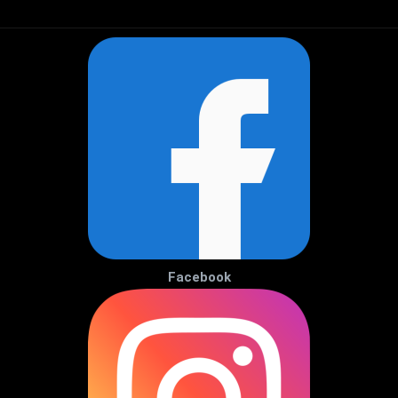
Facebook