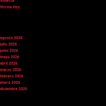
Violetta
Vitrina Hoy
Archivos
agosto 2026
julio 2026
junio 2026
mayo 2026
abril 2026
marzo 2026
febrero 2026
enero 2026
diciembre 2025