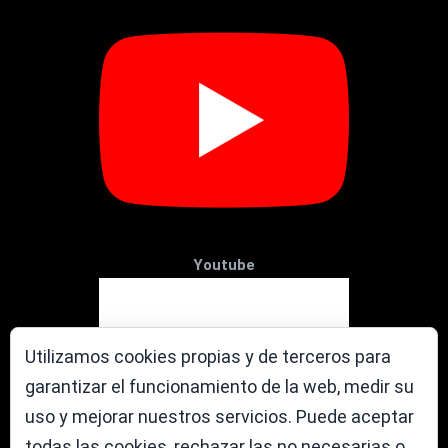
Youtube
Utilizamos cookies propias y de terceros para
garantizar el funcionamiento de la web, medir su
uso y mejorar nuestros servicios. Puede aceptar
todas las cookies, rechazar las no necesarias o