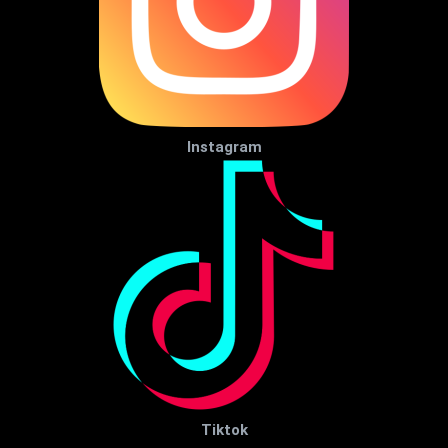
Instagram
Tiktok