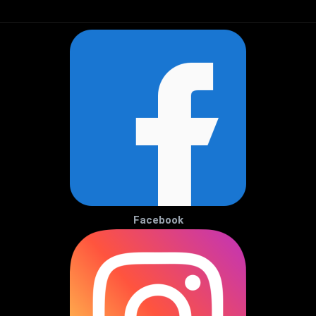
Facebook