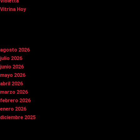
Violetta
Vitrina Hoy
Archivos
agosto 2026
julio 2026
junio 2026
mayo 2026
abril 2026
marzo 2026
febrero 2026
enero 2026
diciembre 2025