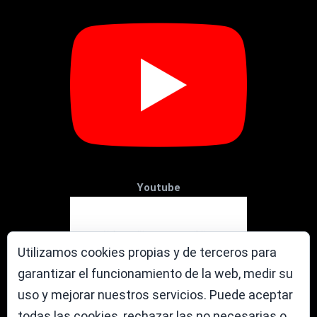
Youtube
Utilizamos cookies propias y de terceros para
garantizar el funcionamiento de la web, medir su
uso y mejorar nuestros servicios. Puede aceptar
todas las cookies, rechazar las no necesarias o