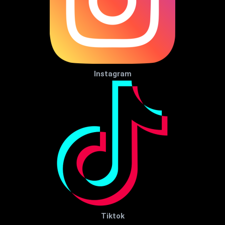
Instagram
Tiktok