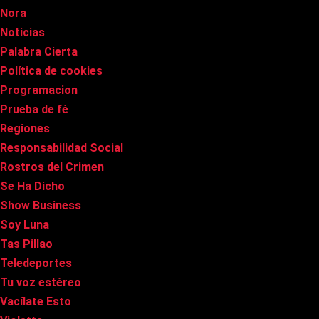
Nora
Noticias
Palabra Cierta
Política de cookies
Programacion
Prueba de fé
Regiones
Responsabilidad Social
Rostros del Crimen
Se Ha Dicho
Show Business
Soy Luna
Tas Pillao
Teledeportes
Tu voz estéreo
Vacílate Esto