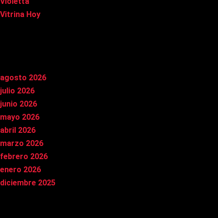
Violetta
Vitrina Hoy
Archivos
agosto 2026
julio 2026
junio 2026
mayo 2026
abril 2026
marzo 2026
febrero 2026
enero 2026
diciembre 2025