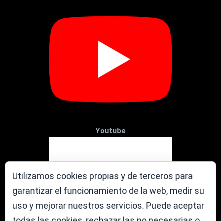
Youtube
Utilizamos cookies propias y de terceros para
garantizar el funcionamiento de la web, medir su
uso y mejorar nuestros servicios. Puede aceptar
todas las cookies, rechazar las no necesarias o