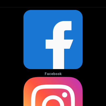
Facebook