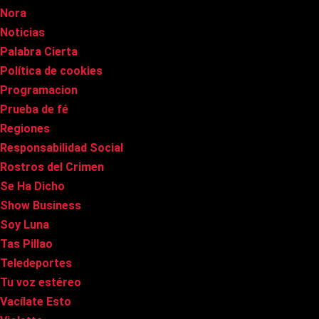
Nora
Noticias
Palabra Cierta
Política de cookies
Programacion
Prueba de fé
Regiones
Responsabilidad Social
Rostros del Crimen
Se Ha Dicho
Show Business
Soy Luna
Tas Pillao
Teledeportes
Tu voz estéreo
Vacílate Esto