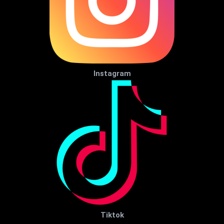
Instagram
Tiktok