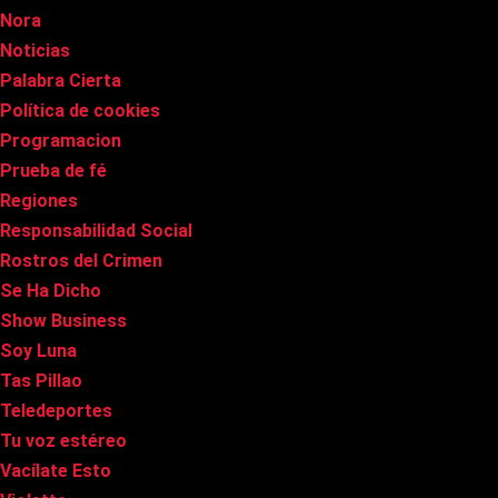
Nora
Noticias
Palabra Cierta
Política de cookies
Programacion
Prueba de fé
Regiones
Responsabilidad Social
Rostros del Crimen
Se Ha Dicho
Show Business
Soy Luna
Tas Pillao
Teledeportes
Tu voz estéreo
Vacílate Esto