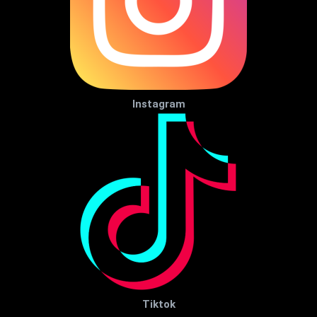
Instagram
Tiktok