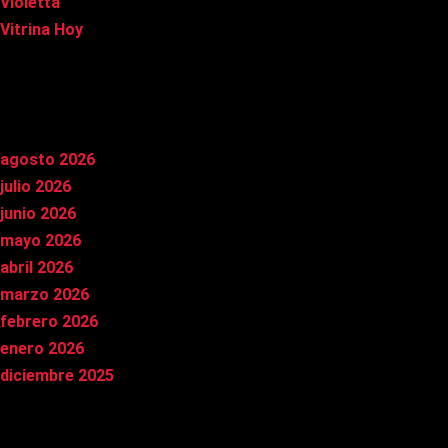
Violetta
Vitrina Hoy
Archivos
agosto 2026
julio 2026
junio 2026
mayo 2026
abril 2026
marzo 2026
febrero 2026
enero 2026
diciembre 2025