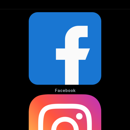
Facebook