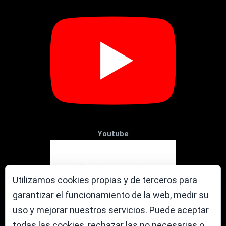
Youtube
Utilizamos cookies propias y de terceros para
garantizar el funcionamiento de la web, medir su
uso y mejorar nuestros servicios. Puede aceptar
todas las cookies, rechazar las no necesarias o