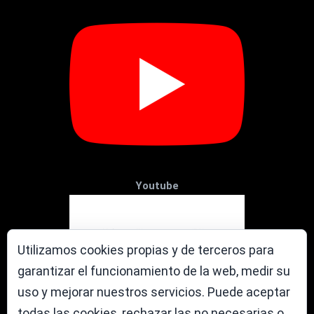
Youtube
Utilizamos cookies propias y de terceros para
garantizar el funcionamiento de la web, medir su
uso y mejorar nuestros servicios. Puede aceptar
todas las cookies, rechazar las no necesarias o