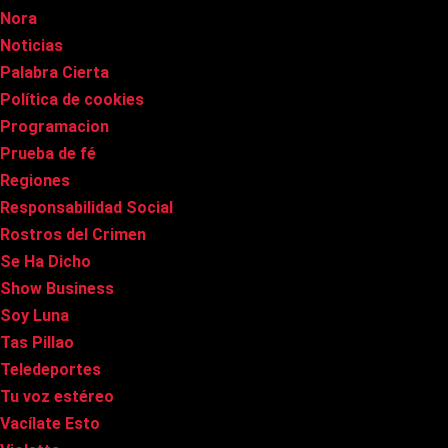
Nora
Noticias
Palabra Cierta
Política de cookies
Programacion
Prueba de fé
Regiones
Responsabilidad Social
Rostros del Crimen
Se Ha Dicho
Show Business
Soy Luna
Tas Pillao
Teledeportes
Tu voz estéreo
Vacílate Esto