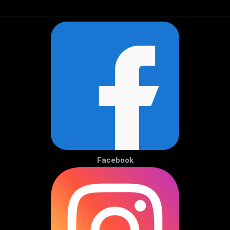
Facebook