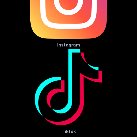
Instagram
Tiktok