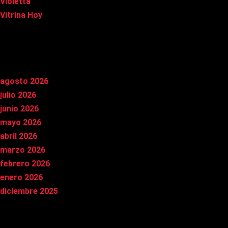
Violetta
Vitrina Hoy
Archivos
agosto 2026
julio 2026
junio 2026
mayo 2026
abril 2026
marzo 2026
febrero 2026
enero 2026
diciembre 2025