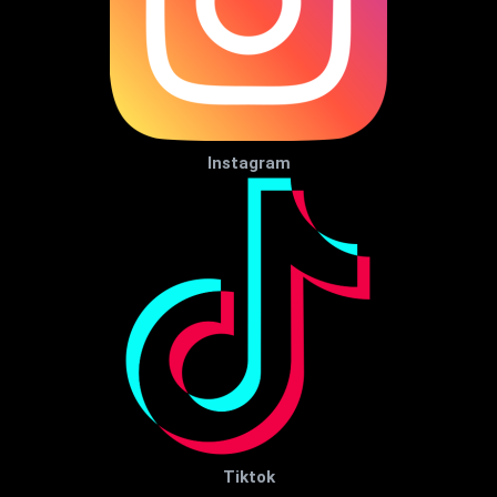
Instagram
Tiktok