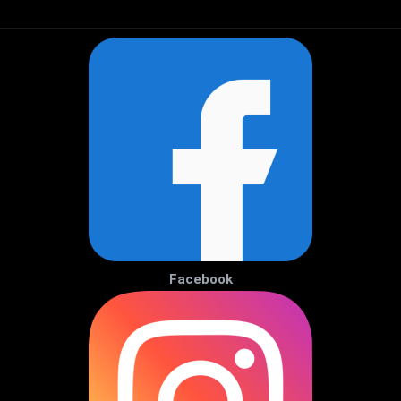
Facebook