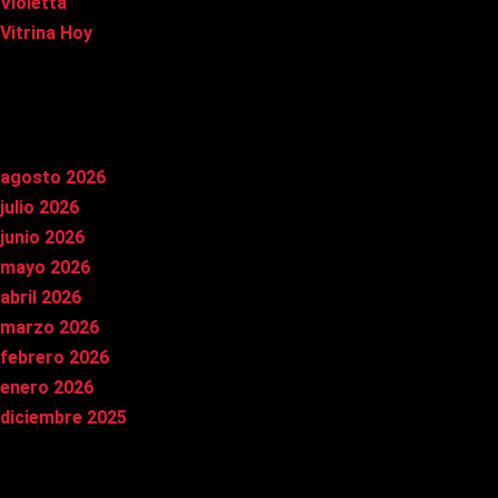
Violetta
Vitrina Hoy
Archivos
agosto 2026
julio 2026
junio 2026
mayo 2026
abril 2026
marzo 2026
febrero 2026
enero 2026
diciembre 2025