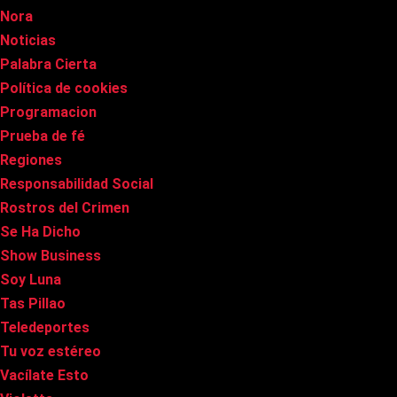
Nora
Noticias
Palabra Cierta
Política de cookies
Programacion
Prueba de fé
Regiones
Responsabilidad Social
Rostros del Crimen
Se Ha Dicho
Show Business
Soy Luna
Tas Pillao
Teledeportes
Tu voz estéreo
Vacílate Esto