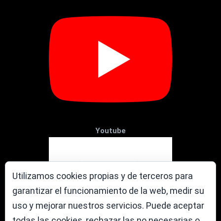
Youtube
Utilizamos cookies propias y de terceros para
garantizar el funcionamiento de la web, medir su
uso y mejorar nuestros servicios. Puede aceptar
todas las cookies, rechazar las no necesarias o