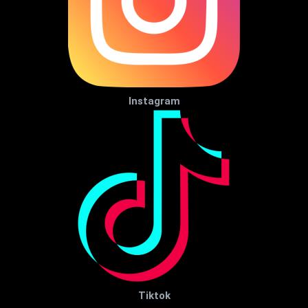
Instagram
Tiktok