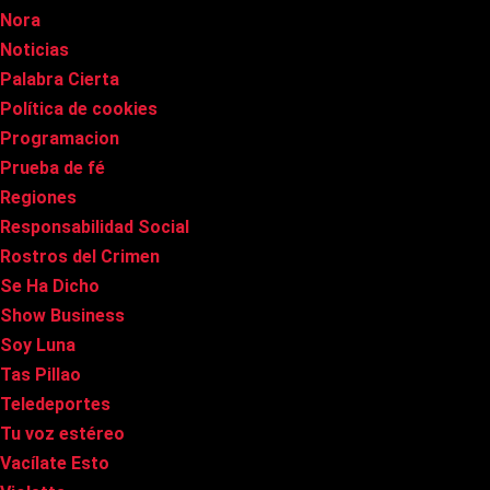
Nora
Noticias
Palabra Cierta
Política de cookies
Programacion
Prueba de fé
Regiones
Responsabilidad Social
Rostros del Crimen
Se Ha Dicho
Show Business
Soy Luna
Tas Pillao
Teledeportes
Tu voz estéreo
Vacílate Esto