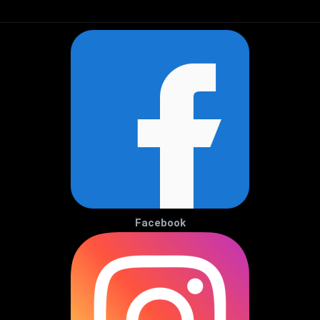
Facebook