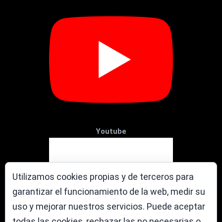
Youtube
Utilizamos cookies propias y de terceros para
garantizar el funcionamiento de la web, medir su
uso y mejorar nuestros servicios. Puede aceptar
todas las cookies, rechazar las no necesarias o