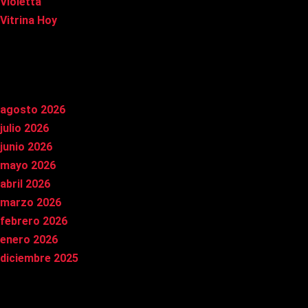
Violetta
Vitrina Hoy
Archivos
agosto 2026
julio 2026
junio 2026
mayo 2026
abril 2026
marzo 2026
febrero 2026
enero 2026
diciembre 2025