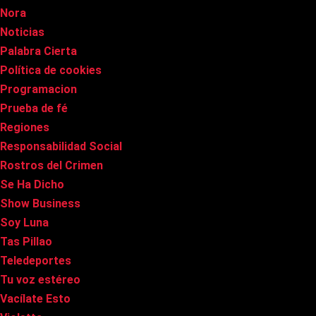
Nora
Noticias
Palabra Cierta
Política de cookies
Programacion
Prueba de fé
Regiones
Responsabilidad Social
Rostros del Crimen
Se Ha Dicho
Show Business
Soy Luna
Tas Pillao
Teledeportes
Tu voz estéreo
Vacílate Esto