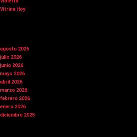
Violetta
Vitrina Hoy
Archivos
agosto 2026
julio 2026
junio 2026
mayo 2026
abril 2026
marzo 2026
febrero 2026
enero 2026
diciembre 2025