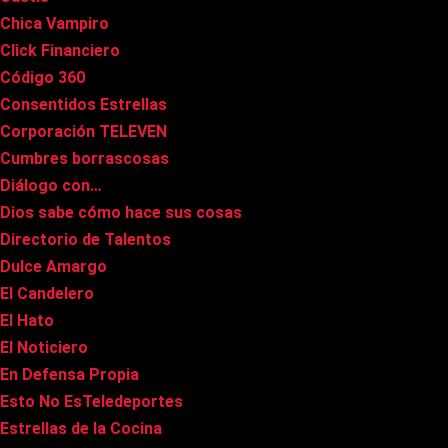
Chica Vampiro
Click Financiero
Código 360
Consentidos Estrellas
Corporación TELEVEN
Cumbres borrascosas
Diálogo con…
Dios sabe cómo hace sus cosas
Directorio de Talentos
Dulce Amargo
El Candelero
El Hato
El Noticiero
En Defensa Propia
Esto No EsTeledeportes
Estrellas de la Cocina