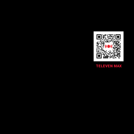
TELEVEN MAX