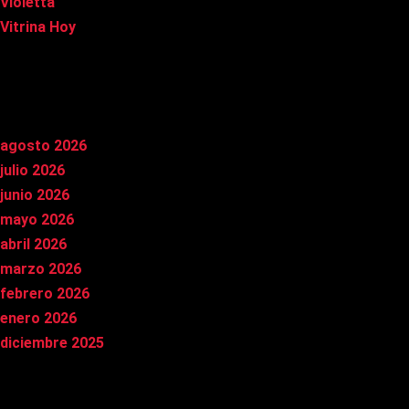
Violetta
Vitrina Hoy
Archivos
agosto 2026
julio 2026
junio 2026
mayo 2026
abril 2026
marzo 2026
febrero 2026
enero 2026
diciembre 2025