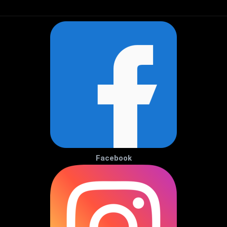
Facebook