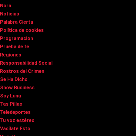
Nora
Noticias
Palabra Cierta
Política de cookies
Programacion
Prueba de fé
Regiones
Responsabilidad Social
Rostros del Crimen
Se Ha Dicho
Show Business
Soy Luna
Tas Pillao
Teledeportes
Tu voz estéreo
Vacílate Esto