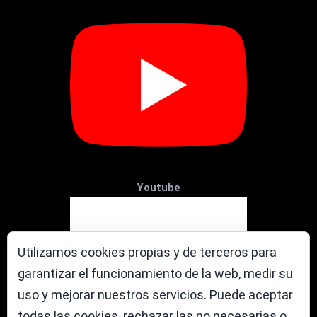
Youtube
Utilizamos cookies propias y de terceros para
garantizar el funcionamiento de la web, medir su
uso y mejorar nuestros servicios. Puede aceptar
todas las cookies, rechazar las no necesarias o