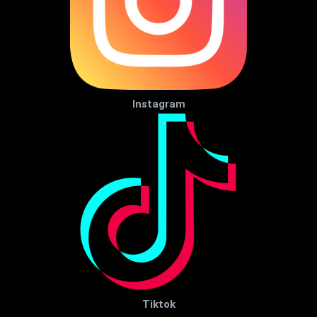
Instagram
Tiktok