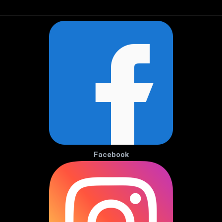
Facebook