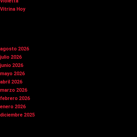
Violetta
Vitrina Hoy
Archivos
agosto 2026
julio 2026
junio 2026
mayo 2026
abril 2026
marzo 2026
febrero 2026
enero 2026
diciembre 2025