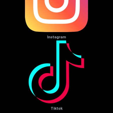
Instagram
Tiktok