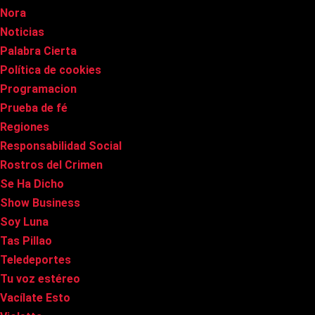
Nora
Noticias
Palabra Cierta
Política de cookies
Programacion
Prueba de fé
Regiones
Responsabilidad Social
Rostros del Crimen
Se Ha Dicho
Show Business
Soy Luna
Tas Pillao
Teledeportes
Tu voz estéreo
Vacílate Esto