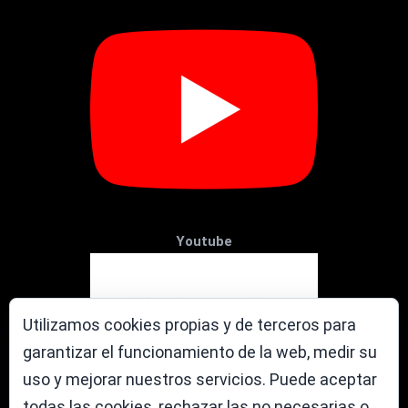
Youtube
Utilizamos cookies propias y de terceros para
garantizar el funcionamiento de la web, medir su
uso y mejorar nuestros servicios. Puede aceptar
todas las cookies, rechazar las no necesarias o