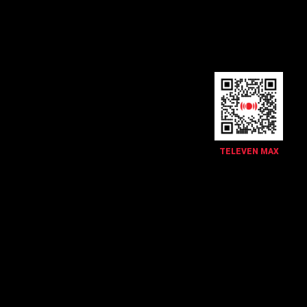
TELEVEN MAX