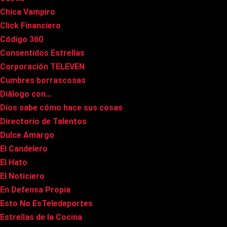
Chica Vampiro
Click Financiero
Código 360
Consentidos Estrellas
Corporación TELEVEN
Cumbres borrascosas
Diálogo con…
Dios sabe cómo hace sus cosas
Directorio de Talentos
Dulce Amargo
El Candelero
El Hato
El Noticiero
En Defensa Propia
Esto No EsTeledeportes
Estrellas de la Cocina