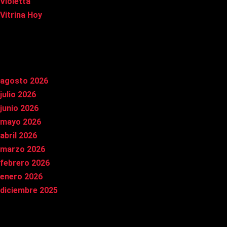
Violetta
Vitrina Hoy
Archivos
agosto 2026
julio 2026
junio 2026
mayo 2026
abril 2026
marzo 2026
febrero 2026
enero 2026
diciembre 2025