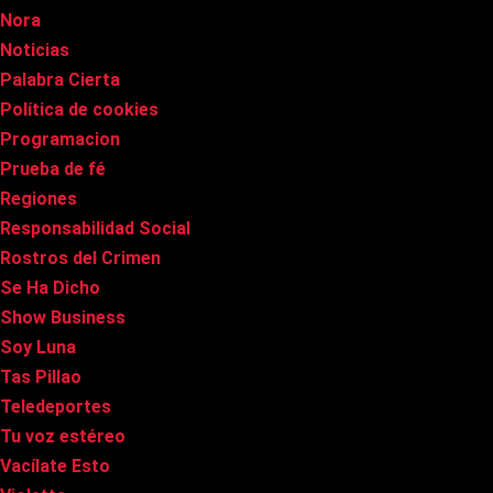
Nora
Noticias
Palabra Cierta
Política de cookies
Programacion
Prueba de fé
Regiones
Responsabilidad Social
Rostros del Crimen
Se Ha Dicho
Show Business
Soy Luna
Tas Pillao
Teledeportes
Tu voz estéreo
Vacílate Esto