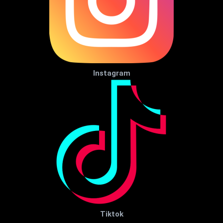
Instagram
Tiktok