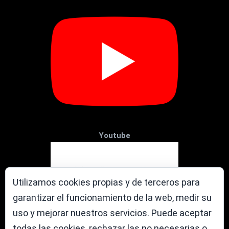
Youtube
Utilizamos cookies propias y de terceros para
garantizar el funcionamiento de la web, medir su
uso y mejorar nuestros servicios. Puede aceptar
todas las cookies, rechazar las no necesarias o