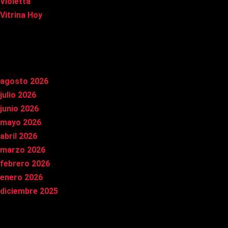
Violetta
Vitrina Hoy
Archivos
agosto 2026
julio 2026
junio 2026
mayo 2026
abril 2026
marzo 2026
febrero 2026
enero 2026
diciembre 2025