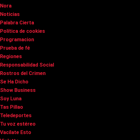
Nora
Noticias
Palabra Cierta
Política de cookies
Programacion
Prueba de fé
Regiones
Responsabilidad Social
Rostros del Crimen
Se Ha Dicho
Show Business
Soy Luna
Tas Pillao
Teledeportes
Tu voz estéreo
Vacílate Esto