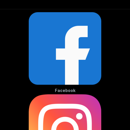
Facebook