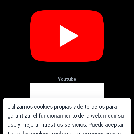
Youtube
Utilizamos cookies propias y de terceros para
garantizar el funcionamiento de la web, medir su
uso y mejorar nuestros servicios. Puede aceptar
todas las cookies, rechazar las no necesarias o