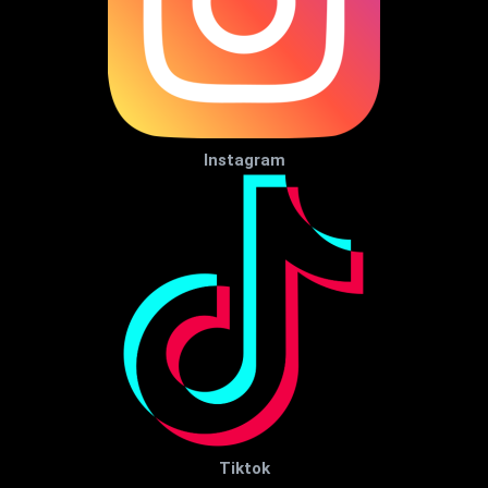
Instagram
Tiktok