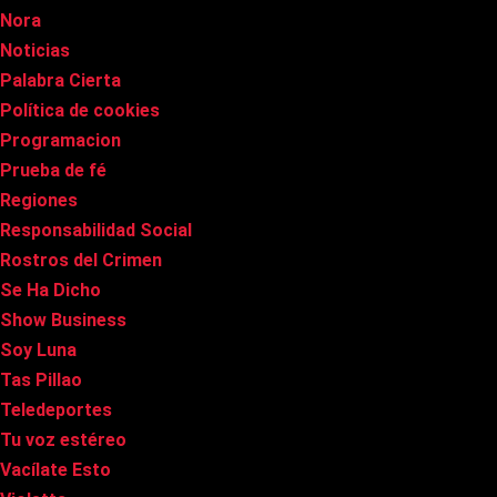
Nora
Noticias
Palabra Cierta
Política de cookies
Programacion
Prueba de fé
Regiones
Responsabilidad Social
Rostros del Crimen
Se Ha Dicho
Show Business
Soy Luna
Tas Pillao
Teledeportes
Tu voz estéreo
Vacílate Esto