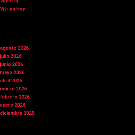
Violetta
Vitrina Hoy
Archivos
agosto 2026
julio 2026
junio 2026
mayo 2026
abril 2026
marzo 2026
febrero 2026
enero 2026
diciembre 2025