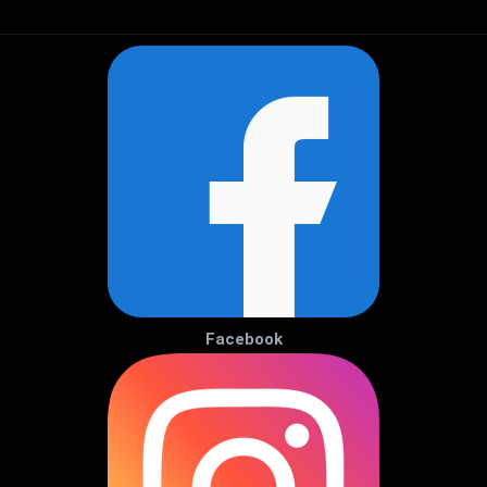
Facebook