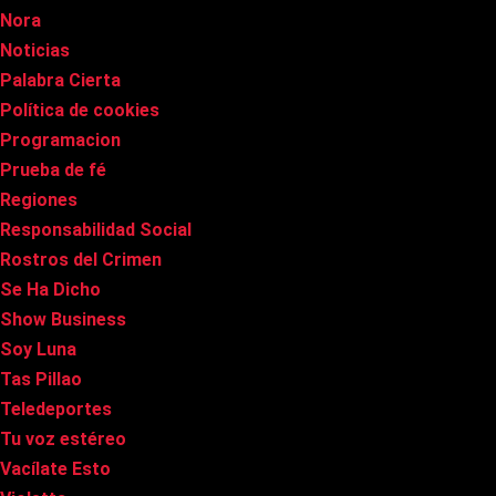
Nora
Noticias
Palabra Cierta
Política de cookies
Programacion
Prueba de fé
Regiones
Responsabilidad Social
Rostros del Crimen
Se Ha Dicho
Show Business
Soy Luna
Tas Pillao
Teledeportes
Tu voz estéreo
Vacílate Esto