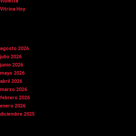
Violetta
Vitrina Hoy
Archivos
agosto 2026
julio 2026
junio 2026
mayo 2026
abril 2026
marzo 2026
febrero 2026
enero 2026
diciembre 2025