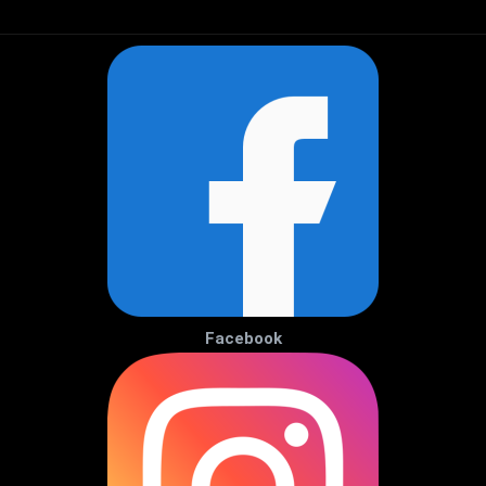
Facebook