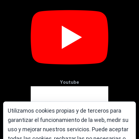
Youtube
Utilizamos cookies propias y de terceros para
garantizar el funcionamiento de la web, medir su
uso y mejorar nuestros servicios. Puede aceptar
todas las cookies, rechazar las no necesarias o