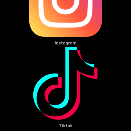
Instagram
Tiktok