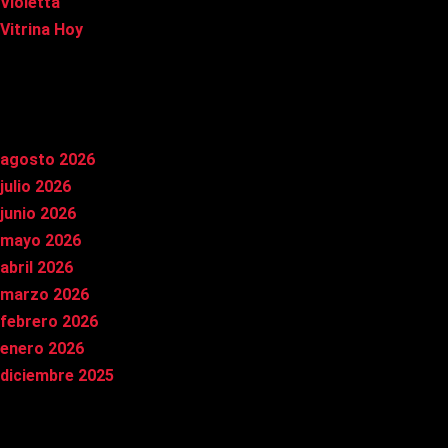
Violetta
Vitrina Hoy
Archivos
agosto 2026
julio 2026
junio 2026
mayo 2026
abril 2026
marzo 2026
febrero 2026
enero 2026
diciembre 2025