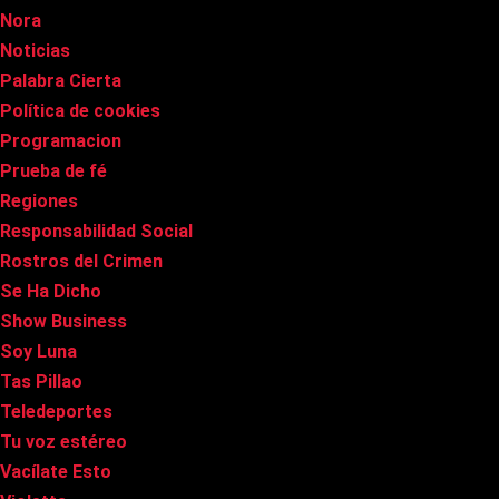
Nora
Noticias
Palabra Cierta
Política de cookies
Programacion
Prueba de fé
Regiones
Responsabilidad Social
Rostros del Crimen
Se Ha Dicho
Show Business
Soy Luna
Tas Pillao
Teledeportes
Tu voz estéreo
Vacílate Esto