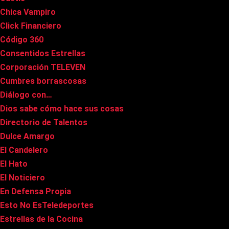
Chica Vampiro
Click Financiero
Código 360
Consentidos Estrellas
Corporación TELEVEN
Cumbres borrascosas
Diálogo con…
Dios sabe cómo hace sus cosas
Directorio de Talentos
Dulce Amargo
El Candelero
El Hato
El Noticiero
En Defensa Propia
Esto No EsTeledeportes
Estrellas de la Cocina