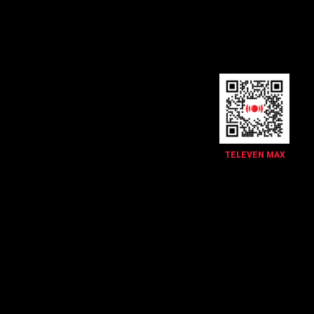
TELEVEN MAX