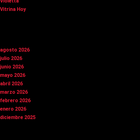
Violetta
Vitrina Hoy
Archivos
agosto 2026
julio 2026
junio 2026
mayo 2026
abril 2026
marzo 2026
febrero 2026
enero 2026
diciembre 2025