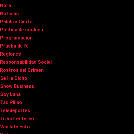
Nora
Noticias
Palabra Cierta
Política de cookies
Programacion
Prueba de fé
Regiones
Responsabilidad Social
Rostros del Crimen
Se Ha Dicho
Show Business
Soy Luna
Tas Pillao
Teledeportes
Tu voz estéreo
Vacílate Esto