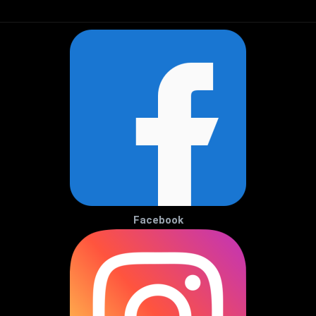
Facebook