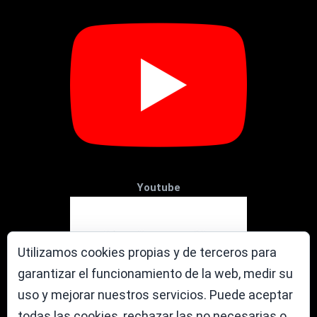
Youtube
Utilizamos cookies propias y de terceros para
garantizar el funcionamiento de la web, medir su
uso y mejorar nuestros servicios. Puede aceptar
todas las cookies, rechazar las no necesarias o