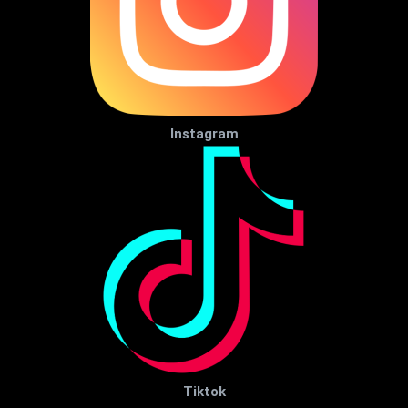
Instagram
Tiktok