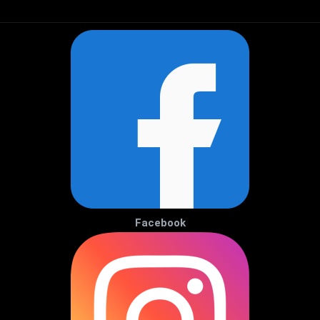
Facebook