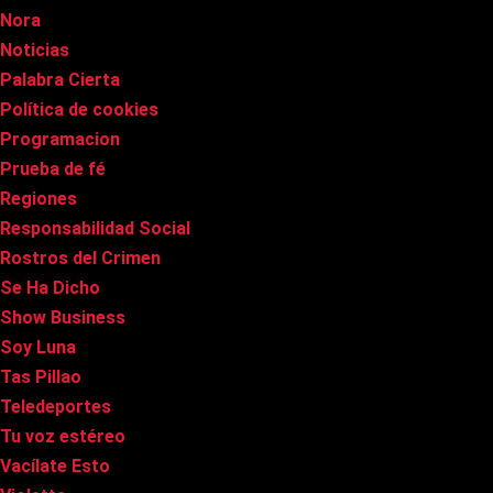
Nora
Noticias
Palabra Cierta
Política de cookies
Programacion
Prueba de fé
Regiones
Responsabilidad Social
Rostros del Crimen
Se Ha Dicho
Show Business
Soy Luna
Tas Pillao
Teledeportes
Tu voz estéreo
Vacílate Esto