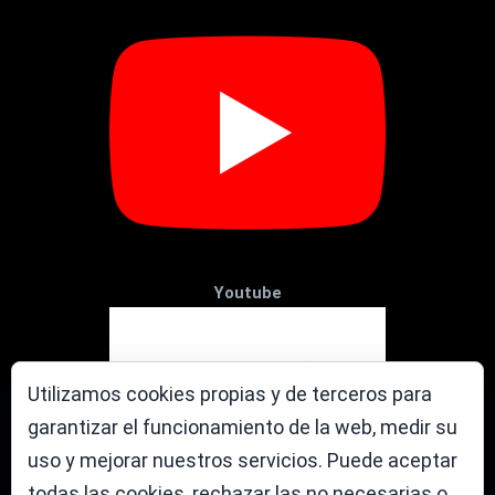
Youtube
Utilizamos cookies propias y de terceros para
garantizar el funcionamiento de la web, medir su
uso y mejorar nuestros servicios. Puede aceptar
todas las cookies, rechazar las no necesarias o