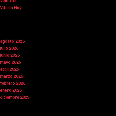
Violetta
Vitrina Hoy
Archivos
agosto 2026
julio 2026
junio 2026
mayo 2026
abril 2026
marzo 2026
febrero 2026
enero 2026
diciembre 2025