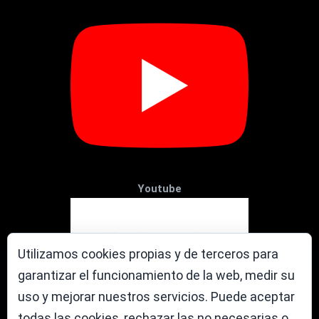
Youtube
Utilizamos cookies propias y de terceros para
garantizar el funcionamiento de la web, medir su
uso y mejorar nuestros servicios. Puede aceptar
todas las cookies, rechazar las no necesarias o