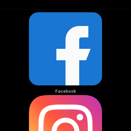
Facebook