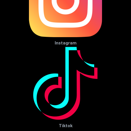
Instagram
Tiktok