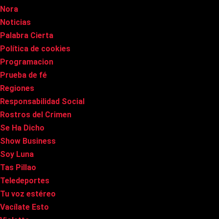
Nora
Noticias
Palabra Cierta
Política de cookies
Programacion
Prueba de fé
Regiones
Responsabilidad Social
Rostros del Crimen
Se Ha Dicho
Show Business
Soy Luna
Tas Pillao
Teledeportes
Tu voz estéreo
Vacílate Esto