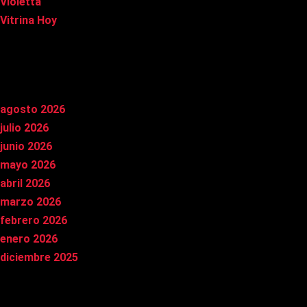
Violetta
Vitrina Hoy
Archivos
agosto 2026
julio 2026
junio 2026
mayo 2026
abril 2026
marzo 2026
febrero 2026
enero 2026
diciembre 2025