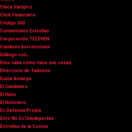
Chica Vampiro
Click Financiero
Código 360
Consentidos Estrellas
Corporación TELEVEN
Cumbres borrascosas
Diálogo con…
Dios sabe cómo hace sus cosas
Directorio de Talentos
Dulce Amargo
El Candelero
El Hato
El Noticiero
En Defensa Propia
Esto No EsTeledeportes
Estrellas de la Cocina