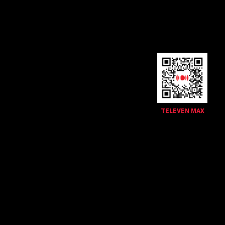
TELEVEN MAX