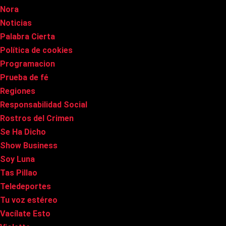
Nora
Noticias
Palabra Cierta
Política de cookies
Programacion
Prueba de fé
Regiones
Responsabilidad Social
Rostros del Crimen
Se Ha Dicho
Show Business
Soy Luna
Tas Pillao
Teledeportes
Tu voz estéreo
Vacílate Esto