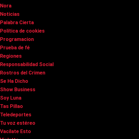
Nora
Noticias
Palabra Cierta
Política de cookies
Programacion
Prueba de fé
Regiones
Responsabilidad Social
Rostros del Crimen
Se Ha Dicho
Show Business
Soy Luna
Tas Pillao
Teledeportes
Tu voz estéreo
Vacílate Esto