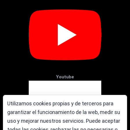
Youtube
Utilizamos cookies propias y de terceros para
garantizar el funcionamiento de la web, medir su
uso y mejorar nuestros servicios. Puede aceptar
todas las cookies, rechazar las no necesarias o