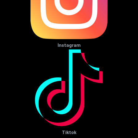
Instagram
Tiktok