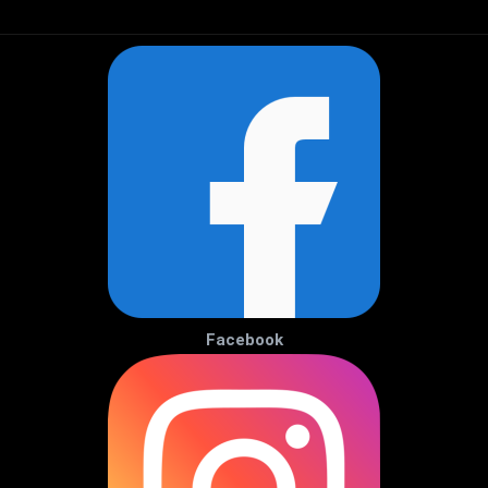
Facebook