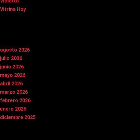
Violetta
Vitrina Hoy
Archivos
agosto 2026
julio 2026
junio 2026
mayo 2026
abril 2026
marzo 2026
febrero 2026
enero 2026
diciembre 2025