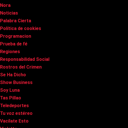
Nora
Noticias
Palabra Cierta
Política de cookies
Programacion
Prueba de fé
Regiones
Responsabilidad Social
Rostros del Crimen
Se Ha Dicho
Show Business
Soy Luna
Tas Pillao
Teledeportes
Tu voz estéreo
Vacílate Esto