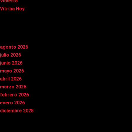
Violetta
Vitrina Hoy
Archivos
agosto 2026
julio 2026
junio 2026
mayo 2026
abril 2026
marzo 2026
febrero 2026
enero 2026
diciembre 2025