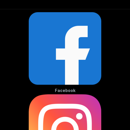
Facebook