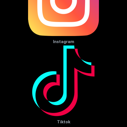
Instagram
Tiktok