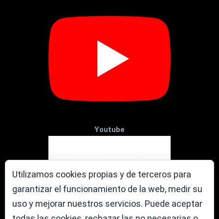
Youtube
Utilizamos cookies propias y de terceros para
garantizar el funcionamiento de la web, medir su
uso y mejorar nuestros servicios. Puede aceptar
todas las cookies, rechazar las no necesarias o