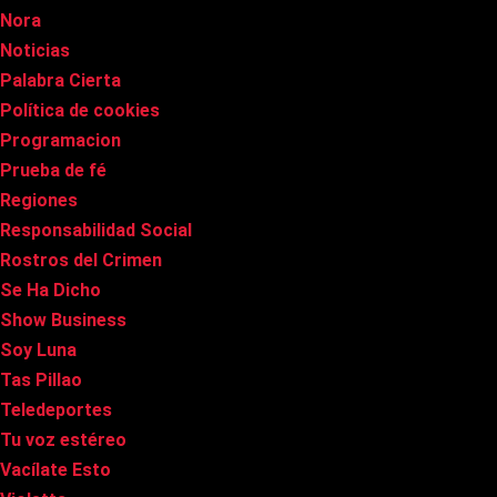
Nora
Noticias
Palabra Cierta
Política de cookies
Programacion
Prueba de fé
Regiones
Responsabilidad Social
Rostros del Crimen
Se Ha Dicho
Show Business
Soy Luna
Tas Pillao
Teledeportes
Tu voz estéreo
Vacílate Esto