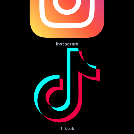
Instagram
Tiktok