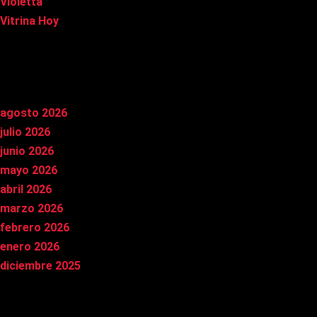
Violetta
Vitrina Hoy
Archivos
agosto 2026
julio 2026
junio 2026
mayo 2026
abril 2026
marzo 2026
febrero 2026
enero 2026
diciembre 2025