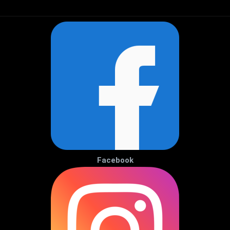
Facebook