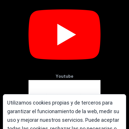
Youtube
Utilizamos cookies propias y de terceros para
garantizar el funcionamiento de la web, medir su
uso y mejorar nuestros servicios. Puede aceptar
todas las cookies, rechazar las no necesarias o