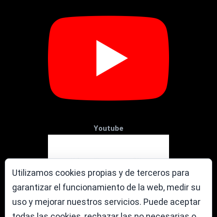
Youtube
Utilizamos cookies propias y de terceros para
garantizar el funcionamiento de la web, medir su
uso y mejorar nuestros servicios. Puede aceptar
todas las cookies, rechazar las no necesarias o