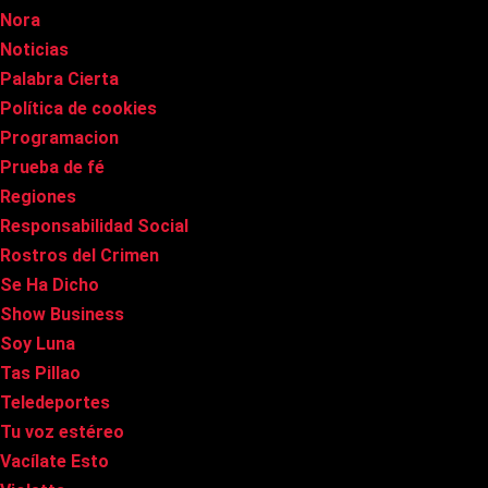
Nora
Noticias
Palabra Cierta
Política de cookies
Programacion
Prueba de fé
Regiones
Responsabilidad Social
Rostros del Crimen
Se Ha Dicho
Show Business
Soy Luna
Tas Pillao
Teledeportes
Tu voz estéreo
Vacílate Esto