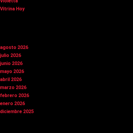
Violetta
Vitrina Hoy
Archivos
agosto 2026
julio 2026
junio 2026
mayo 2026
abril 2026
marzo 2026
febrero 2026
enero 2026
diciembre 2025