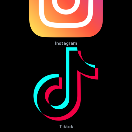
Instagram
Tiktok