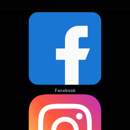
Facebook