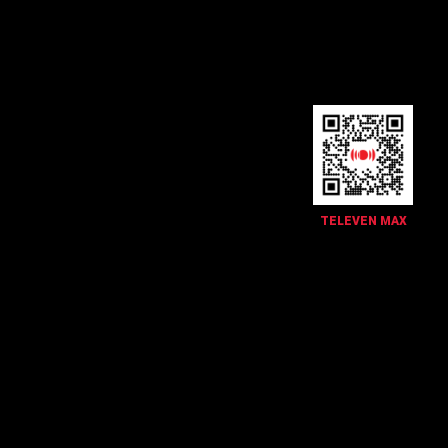
TELEVEN MAX