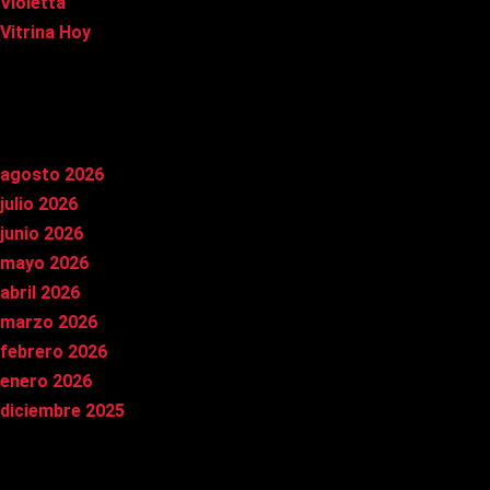
Violetta
Vitrina Hoy
Archivos
agosto 2026
julio 2026
junio 2026
mayo 2026
abril 2026
marzo 2026
febrero 2026
enero 2026
diciembre 2025