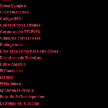
Chica Vampiro
Click Financiero
Código 360
Consentidos Estrellas
Corporación TELEVEN
Cumbres borrascosas
Diálogo con…
Dios sabe cómo hace sus cosas
Directorio de Talentos
Dulce Amargo
El Candelero
El Hato
El Noticiero
En Defensa Propia
Esto No EsTeledeportes
Estrellas de la Cocina