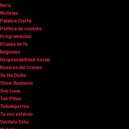
Nora
Noticias
Palabra Cierta
Política de cookies
Programacion
Prueba de fé
Regiones
Responsabilidad Social
Rostros del Crimen
Se Ha Dicho
Show Business
Soy Luna
Tas Pillao
Teledeportes
Tu voz estéreo
Vacílate Esto