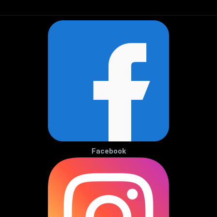
Facebook