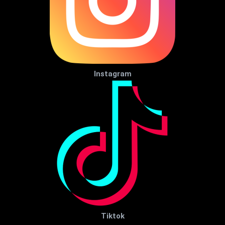
Instagram
Tiktok