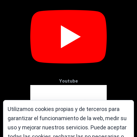
Youtube
Utilizamos cookies propias y de terceros para
garantizar el funcionamiento de la web, medir su
uso y mejorar nuestros servicios. Puede aceptar
todas las cookies, rechazar las no necesarias o