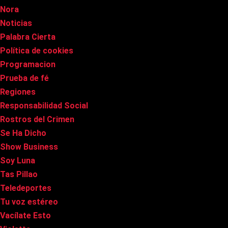
Nora
Noticias
Palabra Cierta
Política de cookies
Programacion
Prueba de fé
Regiones
Responsabilidad Social
Rostros del Crimen
Se Ha Dicho
Show Business
Soy Luna
Tas Pillao
Teledeportes
Tu voz estéreo
Vacílate Esto