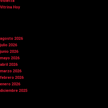
Violetta
Vitrina Hoy
Archivos
agosto 2026
julio 2026
junio 2026
mayo 2026
abril 2026
marzo 2026
febrero 2026
enero 2026
diciembre 2025