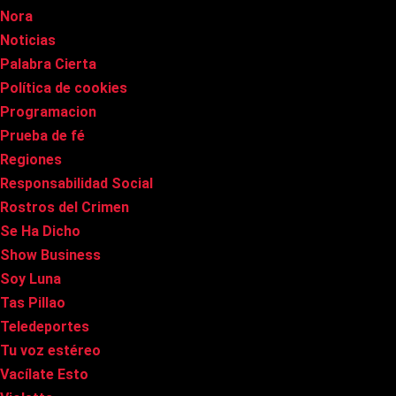
Nora
Noticias
Palabra Cierta
Política de cookies
Programacion
Prueba de fé
Regiones
Responsabilidad Social
Rostros del Crimen
Se Ha Dicho
Show Business
Soy Luna
Tas Pillao
Teledeportes
Tu voz estéreo
Vacílate Esto