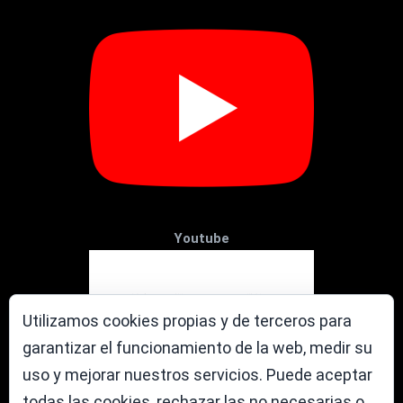
Youtube
Utilizamos cookies propias y de terceros para
garantizar el funcionamiento de la web, medir su
uso y mejorar nuestros servicios. Puede aceptar
todas las cookies, rechazar las no necesarias o