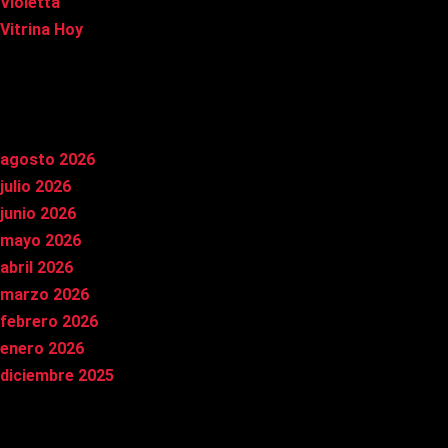
Violetta
Vitrina Hoy
Archivos
agosto 2026
julio 2026
junio 2026
mayo 2026
abril 2026
marzo 2026
febrero 2026
enero 2026
diciembre 2025