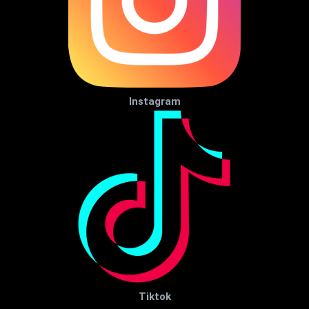
Instagram
Tiktok