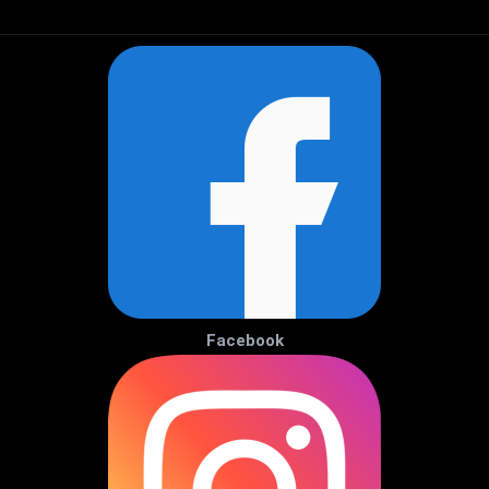
Facebook