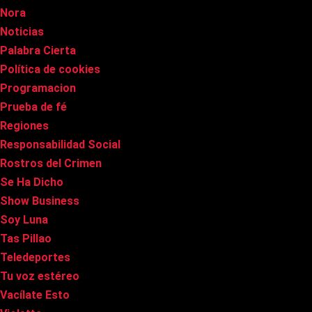
Nora
Noticias
Palabra Cierta
Política de cookies
Programacion
Prueba de fé
Regiones
Responsabilidad Social
Rostros del Crimen
Se Ha Dicho
Show Business
Soy Luna
Tas Pillao
Teledeportes
Tu voz estéreo
Vacílate Esto