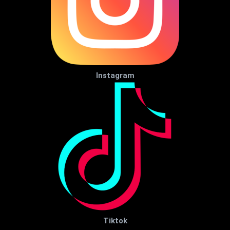
Instagram
Tiktok