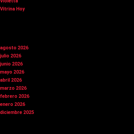
Violetta
Vitrina Hoy
Archivos
agosto 2026
julio 2026
junio 2026
mayo 2026
abril 2026
marzo 2026
febrero 2026
enero 2026
diciembre 2025