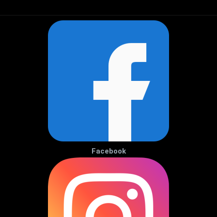
Facebook