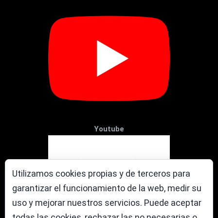
Youtube
Utilizamos cookies propias y de terceros para
garantizar el funcionamiento de la web, medir su
uso y mejorar nuestros servicios. Puede aceptar
todas las cookies, rechazar las no necesarias o