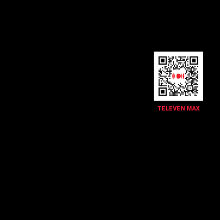
TELEVEN MAX