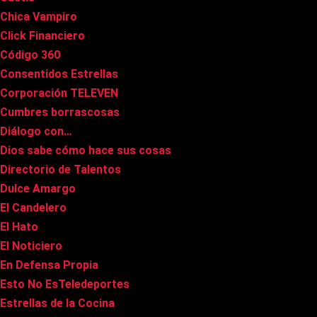
Chica Vampiro
Click Financiero
Código 360
Consentidos Estrellas
Corporación TELEVEN
Cumbres borrascosas
Diálogo con…
Dios sabe cómo hace sus cosas
Directorio de Talentos
Dulce Amargo
El Candelero
El Hato
El Noticiero
En Defensa Propia
Esto No EsTeledeportes
Estrellas de la Cocina