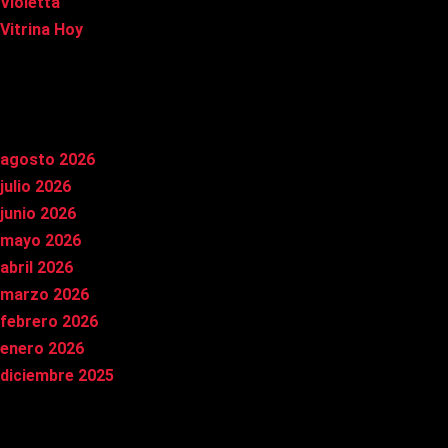
Violetta
Vitrina Hoy
Archivos
agosto 2026
julio 2026
junio 2026
mayo 2026
abril 2026
marzo 2026
febrero 2026
enero 2026
diciembre 2025