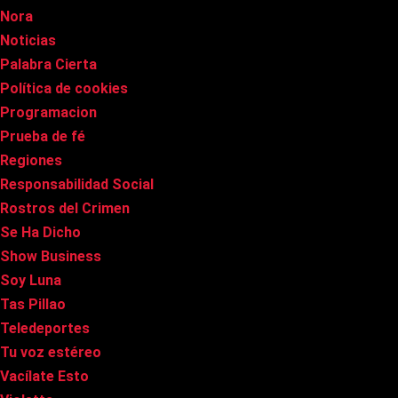
Nora
Noticias
Palabra Cierta
Política de cookies
Programacion
Prueba de fé
Regiones
Responsabilidad Social
Rostros del Crimen
Se Ha Dicho
Show Business
Soy Luna
Tas Pillao
Teledeportes
Tu voz estéreo
Vacílate Esto