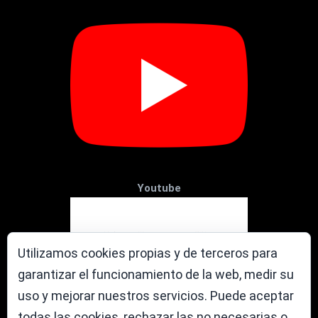
Youtube
Utilizamos cookies propias y de terceros para
garantizar el funcionamiento de la web, medir su
uso y mejorar nuestros servicios. Puede aceptar
todas las cookies, rechazar las no necesarias o