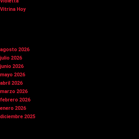
Violetta
Vitrina Hoy
Archivos
agosto 2026
julio 2026
junio 2026
mayo 2026
abril 2026
marzo 2026
febrero 2026
enero 2026
diciembre 2025