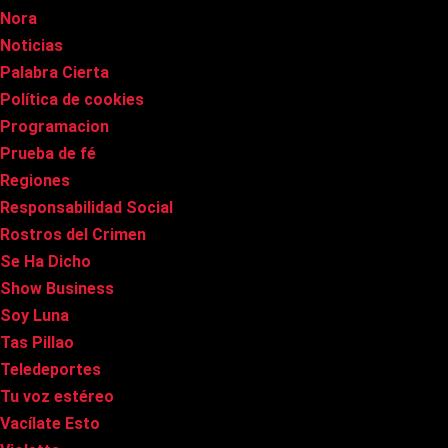
Nora
Noticias
Palabra Cierta
Política de cookies
Programacion
Prueba de fé
Regiones
Responsabilidad Social
Rostros del Crimen
Se Ha Dicho
Show Business
Soy Luna
Tas Pillao
Teledeportes
Tu voz estéreo
Vacílate Esto