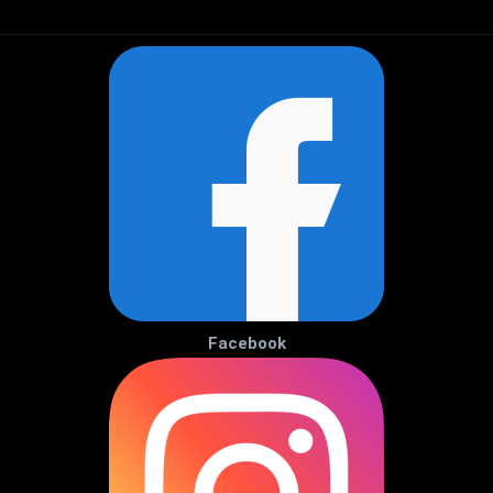
Facebook