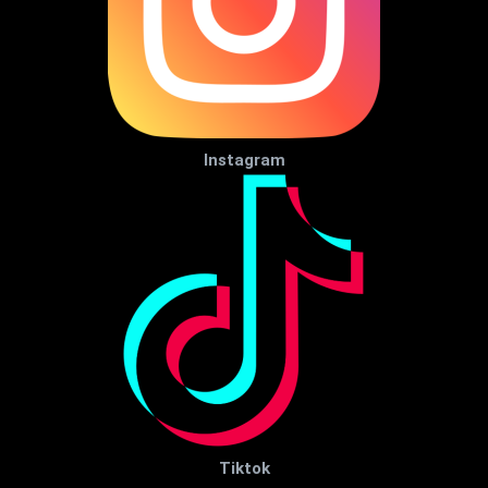
Instagram
Tiktok