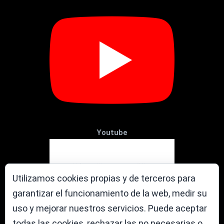
Youtube
Utilizamos cookies propias y de terceros para
garantizar el funcionamiento de la web, medir su
uso y mejorar nuestros servicios. Puede aceptar
todas las cookies, rechazar las no necesarias o