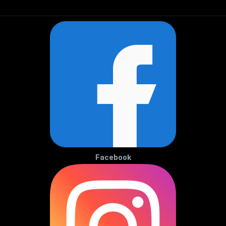
Facebook