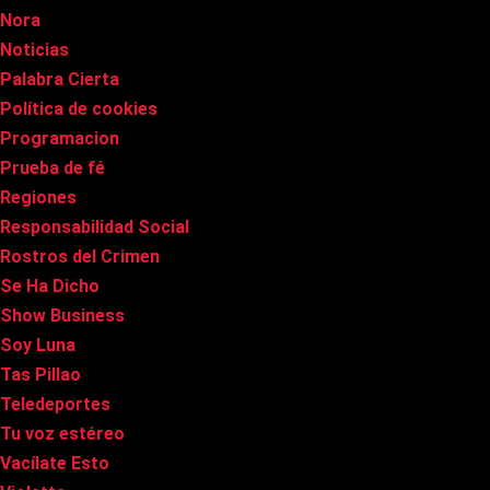
Nora
Noticias
Palabra Cierta
Política de cookies
Programacion
Prueba de fé
Regiones
Responsabilidad Social
Rostros del Crimen
Se Ha Dicho
Show Business
Soy Luna
Tas Pillao
Teledeportes
Tu voz estéreo
Vacílate Esto