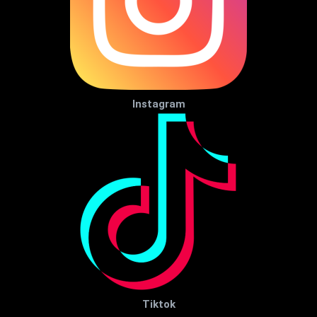
Instagram
Tiktok