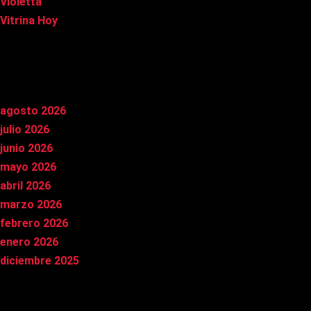
Violetta
Vitrina Hoy
Archivos
agosto 2026
julio 2026
junio 2026
mayo 2026
abril 2026
marzo 2026
febrero 2026
enero 2026
diciembre 2025