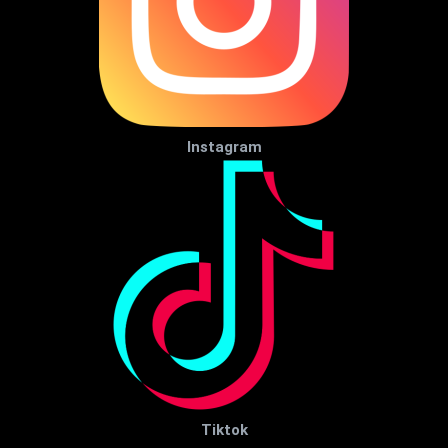
Instagram
Tiktok