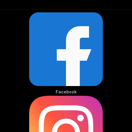
Facebook