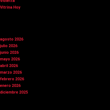
Violetta
Vitrina Hoy
Archivos
agosto 2026
julio 2026
junio 2026
mayo 2026
abril 2026
marzo 2026
febrero 2026
enero 2026
diciembre 2025