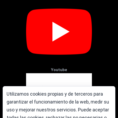
Youtube
Utilizamos cookies propias y de terceros para
garantizar el funcionamiento de la web, medir su
uso y mejorar nuestros servicios. Puede aceptar
todas las cookies, rechazar las no necesarias o