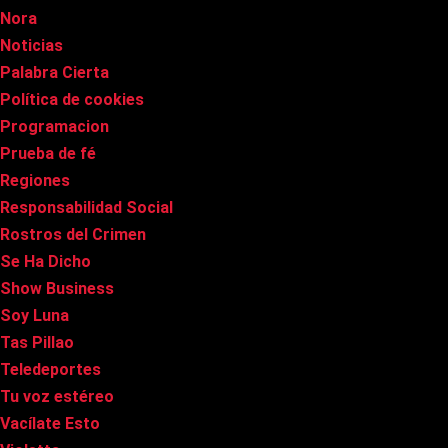
Nora
Noticias
Palabra Cierta
Política de cookies
Programacion
Prueba de fé
Regiones
Responsabilidad Social
Rostros del Crimen
Se Ha Dicho
Show Business
Soy Luna
Tas Pillao
Teledeportes
Tu voz estéreo
Vacílate Esto