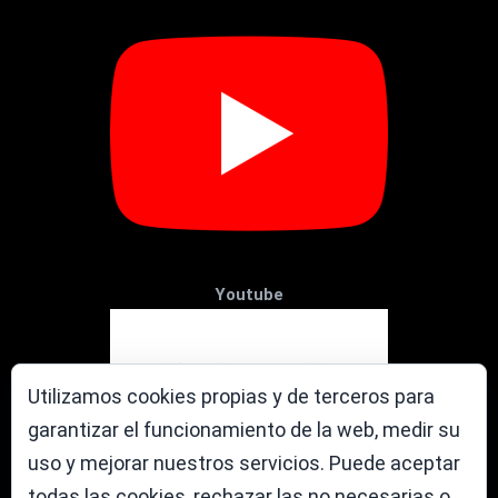
Youtube
Utilizamos cookies propias y de terceros para
garantizar el funcionamiento de la web, medir su
uso y mejorar nuestros servicios. Puede aceptar
todas las cookies, rechazar las no necesarias o