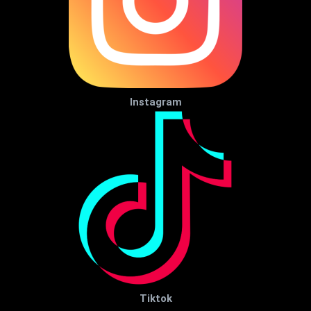
Instagram
Tiktok