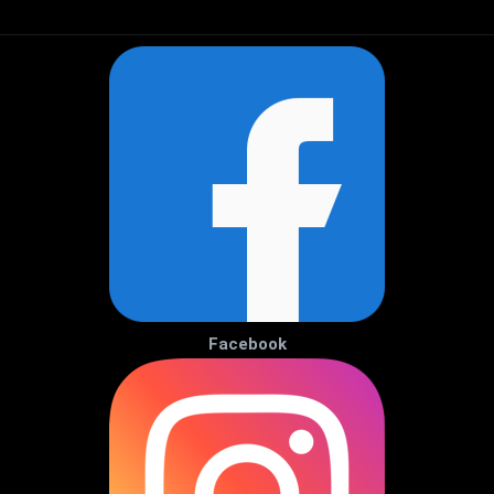
Facebook