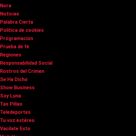
Nora
Noticias
Palabra Cierta
Política de cookies
Programacion
Prueba de fé
Regiones
Responsabilidad Social
Rostros del Crimen
Se Ha Dicho
Show Business
Soy Luna
Tas Pillao
Teledeportes
Tu voz estéreo
Vacílate Esto