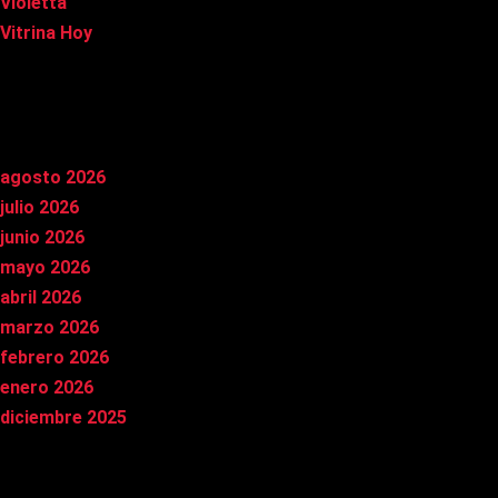
Violetta
Vitrina Hoy
Archivos
agosto 2026
julio 2026
junio 2026
mayo 2026
abril 2026
marzo 2026
febrero 2026
enero 2026
diciembre 2025