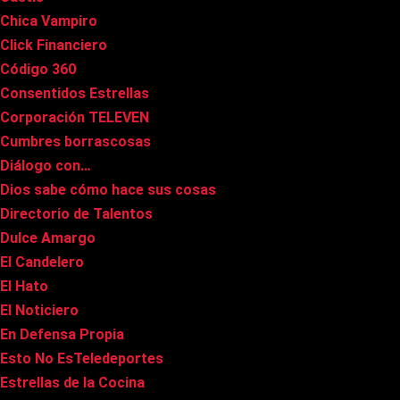
Chica Vampiro
Click Financiero
Código 360
Consentidos Estrellas
Corporación TELEVEN
Cumbres borrascosas
Diálogo con…
Dios sabe cómo hace sus cosas
Directorio de Talentos
Dulce Amargo
El Candelero
El Hato
El Noticiero
En Defensa Propia
Esto No EsTeledeportes
Estrellas de la Cocina