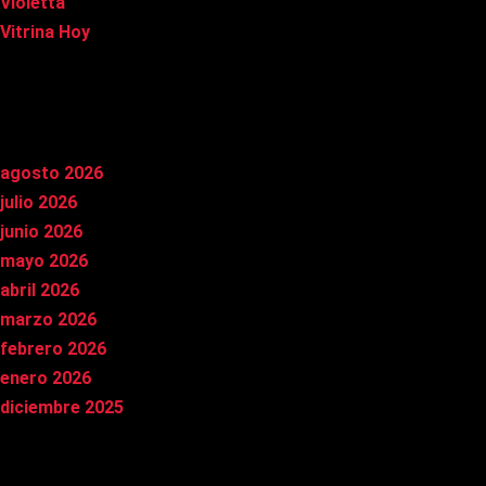
Violetta
Vitrina Hoy
Archivos
agosto 2026
julio 2026
junio 2026
mayo 2026
abril 2026
marzo 2026
febrero 2026
enero 2026
diciembre 2025