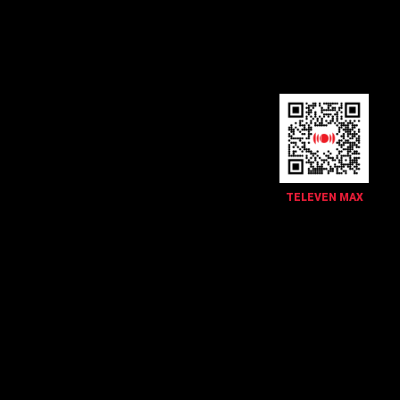
TELEVEN MAX