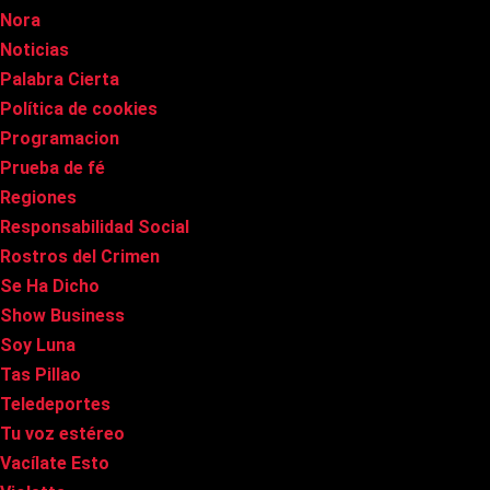
Nora
Noticias
Palabra Cierta
Política de cookies
Programacion
Prueba de fé
Regiones
Responsabilidad Social
Rostros del Crimen
Se Ha Dicho
Show Business
Soy Luna
Tas Pillao
Teledeportes
Tu voz estéreo
Vacílate Esto